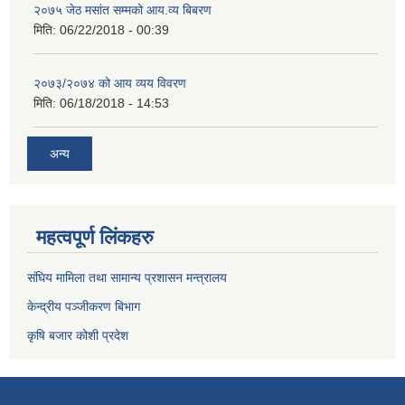
२०७५ जेठ मसांत सम्मको आय.व्य बिबरण
मिति:
06/22/2018 - 00:39
२०७३/२०७४ को आय व्यय विवरण
मिति:
06/18/2018 - 14:53
अन्य
महत्वपूर्ण लिंकहरु
संघिय मामिला तथा सामान्य प्रशासन मन्त्रालय
केन्द्रीय पञ्जीकरण बिभाग
कृषि बजार कोशी प्रदेश