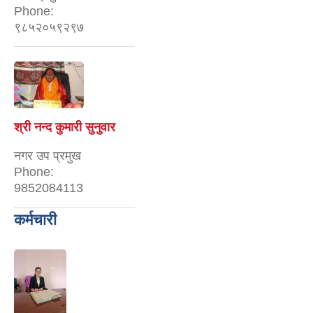
Phone:
९८५२०५९२९७
श्री नन्द कुमारी सुनुवार
नगर उप प्रमुख
Phone:
9852084113
कर्मचारी