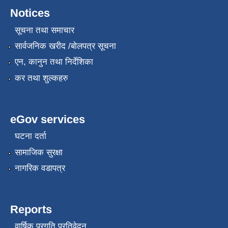
Notices
सूचना तथा समाचार
सार्वजनिक खरीद /बोलपत्र सूचना
एन, कानुन तथा निर्देशिका
कर तथा शुल्कहरु
eGov services
घटना दर्ता
सामाजिक सुरक्षा
नागरिक वडापत्र
Reports
वार्षिक प्रगति प्रतिवेदन