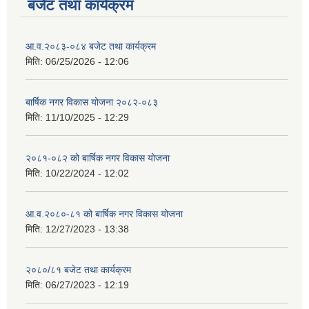
बजेट तथा कार्यक्रम
आ.व.२०८३-०८४ बजेट तथा कार्यक्रम
मिति:
06/25/2026 - 12:06
बार्षिक नगर विकास योजना २०८२-०८३
मिति:
11/10/2025 - 12:29
२०८१-०८२ को बार्षिक नगर विकास योजना
मिति:
10/22/2024 - 12:02
आ.व.२०८०-८१ को बार्षिक नगर विकास योजना
मिति:
12/27/2023 - 13:38
२०८०/८१ बजेट तथा कार्यक्रम
मिति:
06/27/2023 - 12:19