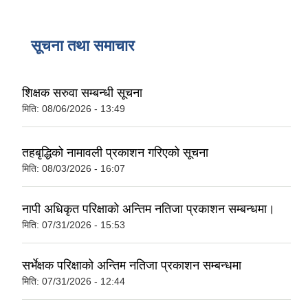
सूचना तथा समाचार
शिक्षक सरुवा सम्बन्धी सूचना
मिति:
08/06/2026 - 13:49
तहबृद्धिको नामावली प्रकाशन गरिएको सूचना
मिति:
08/03/2026 - 16:07
नापी अधिकृत परिक्षाको अन्तिम नतिजा प्रकाशन सम्बन्धमा।
मिति:
07/31/2026 - 15:53
सर्भेक्षक परिक्षाको अन्तिम नतिजा प्रकाशन सम्बन्धमा
मिति:
07/31/2026 - 12:44