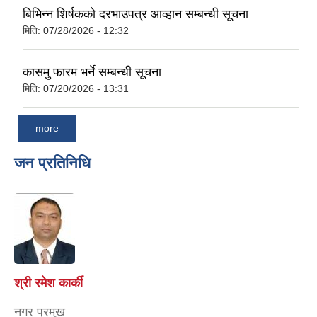
बिभिन्‍न शिर्षकको दरभाउपत्र आव्हान सम्बन्धी सूचना
मिति:
07/28/2026 - 12:32
कासमु फारम भर्ने सम्बन्धी सूचना
मिति:
07/20/2026 - 13:31
more
जन प्रतिनिधि
श्री रमेश कार्की
नगर प्रमुख