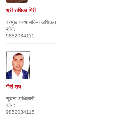
श्री राधिका गिरी
प्रमुख प्रशासकिय अधिकृत
फोन:
9852084111
गौरी राय
सूचना अधिकारी
फोन:
9852084115