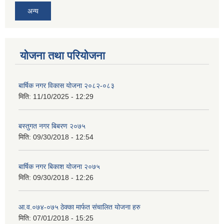
अन्य
योजना तथा परियोजना
बार्षिक नगर विकास योजना २०८२-०८३
मिति:
11/10/2025 - 12:29
बस्तुगत नगर बिबरण २०७५
मिति:
09/30/2018 - 12:54
बार्षिक नगर बिकाश योजना २०७५
मिति:
09/30/2018 - 12:26
आ.व.०७४-०७५ ठेक्का मार्फत संचालित योजना हरु
मिति:
07/01/2018 - 15:25