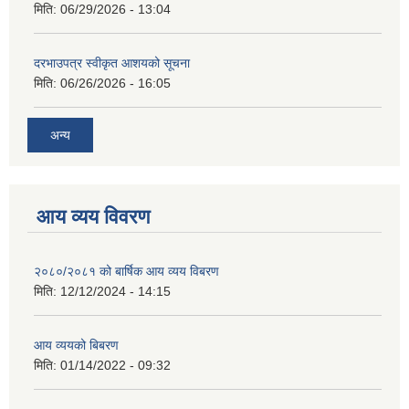
मिति:
06/29/2026 - 13:04
दरभाउपत्र स्वीकृत आशयको सूचना
मिति:
06/26/2026 - 16:05
अन्य
आय व्यय विवरण
२०८०/२०८१ को बार्षिक आय व्यय विबरण
मिति:
12/12/2024 - 14:15
आय व्ययको बिबरण
मिति:
01/14/2022 - 09:32