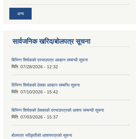
अन्य
सार्वजनिक खरिद/बोलपत्र सूचना
बिभिन्‍न शिर्षकको दरभाउपत्र आव्हान सम्बन्धी सूचना
मिति:
07/28/2026 - 12:32
विभिन्न शिर्षकको ठेक्का आव्हान सम्बन्धि सूचना
मिति:
07/10/2026 - 15:42
बिभिन्‍न शिर्षकको ठेक्काको दरभाउपत्रको आशय सम्बन्धी सूचना
मिति:
07/03/2026 - 15:37
बोलपत्र स्वीकृतीको आशयपत्रको सूचना