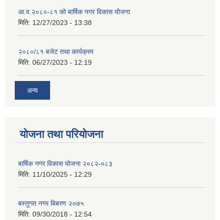
आ.व.२०८०-८१ को बार्षिक नगर विकास योजना
मिति:
12/27/2023 - 13:38
२०८०/८१ बजेट तथा कार्यक्रम
मिति:
06/27/2023 - 12:19
अन्य
योजना तथा परियोजना
बार्षिक नगर विकास योजना २०८२-०८३
मिति:
11/10/2025 - 12:29
बस्तुगत नगर बिबरण २०७५
मिति:
09/30/2018 - 12:54