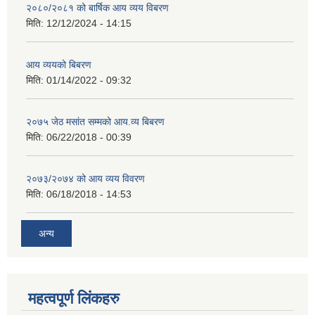
२०८०/२०८१ को बार्षिक आय व्यय विबरण
मिति:
12/12/2024 - 14:15
आय व्ययको बिबरण
मिति:
01/14/2022 - 09:32
२०७५ जेठ मसांत सम्मको आय.व्य बिबरण
मिति:
06/22/2018 - 00:39
२०७३/२०७४ को आय व्यय विवरण
मिति:
06/18/2018 - 14:53
अन्य
महत्वपूर्ण लिंकहरु