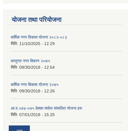
योजना तथा परियोजना
बार्षिक नगर विकास योजना २०८२-०८३
मिति:
11/10/2025 - 12:29
बस्तुगत नगर बिबरण २०७५
मिति:
09/30/2018 - 12:54
बार्षिक नगर बिकाश योजना २०७५
मिति:
09/30/2018 - 12:26
आ.व.०७४-०७५ ठेक्का मार्फत संचालित योजना हरु
मिति:
07/01/2018 - 15:25