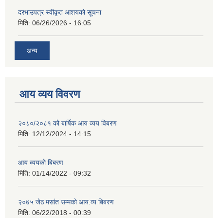
दरभाउपत्र स्वीकृत आशयको सूचना
मिति:
06/26/2026 - 16:05
अन्य
आय व्यय विवरण
२०८०/२०८१ को बार्षिक आय व्यय विबरण
मिति:
12/12/2024 - 14:15
आय व्ययको बिबरण
मिति:
01/14/2022 - 09:32
२०७५ जेठ मसांत सम्मको आय.व्य बिबरण
मिति:
06/22/2018 - 00:39