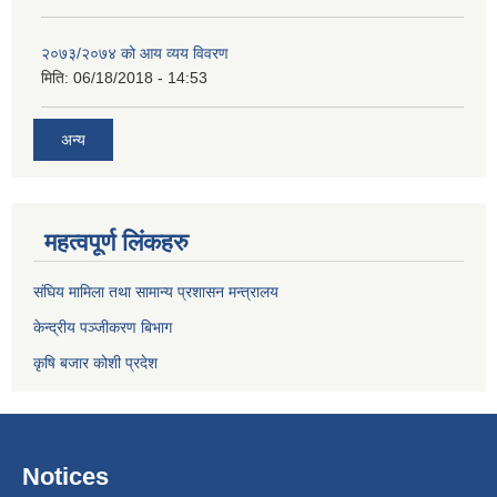
२०७३/२०७४ को आय व्यय विवरण
मिति:
06/18/2018 - 14:53
अन्य
महत्वपूर्ण लिंकहरु
संघिय मामिला तथा सामान्य प्रशासन मन्त्रालय
केन्द्रीय पञ्जीकरण बिभाग
कृषि बजार कोशी प्रदेश
Notices