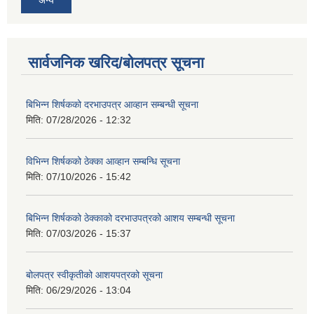
अन्य
सार्वजनिक खरिद/बोलपत्र सूचना
बिभिन्‍न शिर्षकको दरभाउपत्र आव्हान सम्बन्धी सूचना
मिति:
07/28/2026 - 12:32
विभिन्न शिर्षकको ठेक्का आव्हान सम्बन्धि सूचना
मिति:
07/10/2026 - 15:42
बिभिन्‍न शिर्षकको ठेक्काको दरभाउपत्रको आशय सम्बन्धी सूचना
मिति:
07/03/2026 - 15:37
बोलपत्र स्वीकृतीको आशयपत्रको सूचना
मिति:
06/29/2026 - 13:04