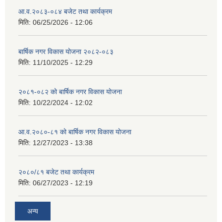
आ.व.२०८३-०८४ बजेट तथा कार्यक्रम
मिति:
06/25/2026 - 12:06
बार्षिक नगर विकास योजना २०८२-०८३
मिति:
11/10/2025 - 12:29
२०८१-०८२ को बार्षिक नगर विकास योजना
मिति:
10/22/2024 - 12:02
आ.व.२०८०-८१ को बार्षिक नगर विकास योजना
मिति:
12/27/2023 - 13:38
२०८०/८१ बजेट तथा कार्यक्रम
मिति:
06/27/2023 - 12:19
अन्य