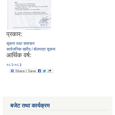
प्रकार:
सूचना तथा समाचार
सार्वजनिक खरीद / बोलपत्र सूचना
आर्थिक वर्ष:
०८२-०८३
बजेट तथा कार्यक्रम