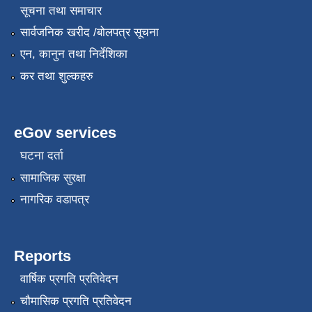
सूचना तथा समाचार
सार्वजनिक खरीद /बोलपत्र सूचना
एन, कानुन तथा निर्देशिका
कर तथा शुल्कहरु
eGov services
घटना दर्ता
सामाजिक सुरक्षा
नागरिक वडापत्र
Reports
वार्षिक प्रगति प्रतिवेदन
चौमासिक प्रगति प्रतिवेदन