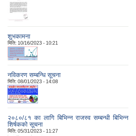
शुभकामना
मिति:
10/16/2023 - 10:21
नविकरण सम्बन्धि सूचना
मिति:
08/01/2023 - 14:08
२०८०/८१ का लागि बिभिन्‍न राजस्व सम्बन्धी बिभिन्‍न
शिर्षकको सूचना
मिति:
05/31/2023 - 11:27