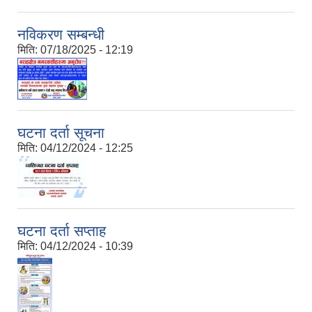
नविकरण सम्बन्धी
मिति:
07/18/2025 - 12:19
घटना दर्ता सूचना
मिति:
04/12/2024 - 12:25
घटना दर्ता सप्ताह
मिति:
04/12/2024 - 10:39