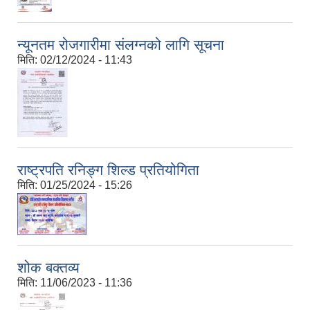
न्यूनतम रोजगारीमा संलग्नको लागि सूचना
मिति:
02/12/2024 - 11:43
राष्ट्रपति रनिङ्ग शिल्ड प्रतियोगिता
मिति:
01/25/2024 - 15:26
शोक बक्तव्य
मिति:
11/06/2023 - 11:36