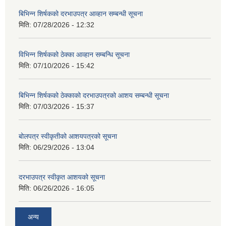
बिभिन्‍न शिर्षकको दरभाउपत्र आव्हान सम्बन्धी सूचना
मिति:
07/28/2026 - 12:32
विभिन्न शिर्षकको ठेक्का आव्हान सम्बन्धि सूचना
मिति:
07/10/2026 - 15:42
बिभिन्‍न शिर्षकको ठेक्काको दरभाउपत्रको आशय सम्बन्धी सूचना
मिति:
07/03/2026 - 15:37
बोलपत्र स्वीकृतीको आशयपत्रको सूचना
मिति:
06/29/2026 - 13:04
दरभाउपत्र स्वीकृत आशयको सूचना
मिति:
06/26/2026 - 16:05
अन्य