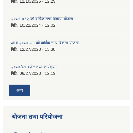
मिति:
11/10/2025 - 12:29
२०८१-०८२ को बार्षिक नगर विकास योजना
मिति:
10/22/2024 - 12:02
आ.व.२०८०-८१ को बार्षिक नगर विकास योजना
मिति:
12/27/2023 - 13:38
२०८०/८१ बजेट तथा कार्यक्रम
मिति:
06/27/2023 - 12:19
अन्य
योजना तथा परियोजना