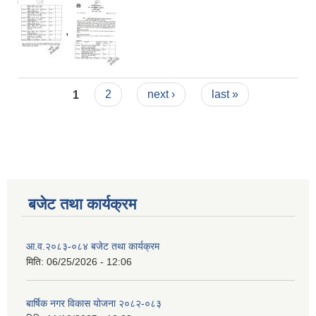
,
Pages
1
2
next ›
last »
बजेट तथा कार्यक्रम
आ.व.२०८३-०८४ बजेट तथा कार्यक्रम
मिति:
06/25/2026 - 12:06
बार्षिक नगर विकास योजना २०८२-०८३