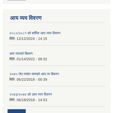
आय व्यय विवरण
२०८०/२०८१ को बार्षिक आय व्यय विबरण
मिति:
12/12/2024 - 14:15
आय व्ययको बिबरण
मिति:
01/14/2022 - 09:32
२०७५ जेठ मसांत सम्मको आय.व्य बिबरण
मिति:
06/22/2018 - 00:39
२०७३/२०७४ को आय व्यय विवरण
मिति:
06/18/2018 - 14:53