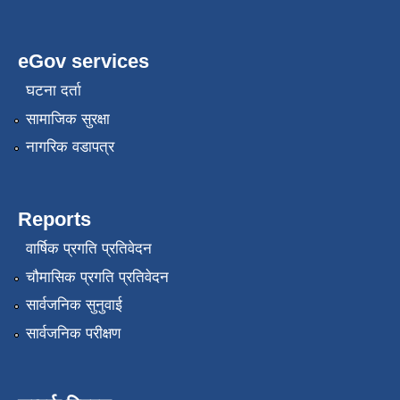
eGov services
घटना दर्ता
सामाजिक सुरक्षा
नागरिक वडापत्र
Reports
वार्षिक प्रगति प्रतिवेदन
चौमासिक प्रगति प्रतिवेदन
सार्वजनिक सुनुवाई
सार्वजनिक परीक्षण