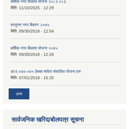
बार्षिक नगर विकास योजना २०८२-०८३
मिति:
11/10/2025 - 12:29
बस्तुगत नगर बिबरण २०७५
मिति:
09/30/2018 - 12:54
बार्षिक नगर बिकाश योजना २०७५
मिति:
09/30/2018 - 12:26
आ.व.०७४-०७५ ठेक्का मार्फत संचालित योजना हरु
मिति:
07/01/2018 - 15:25
अन्य
सार्वजनिक खरिद/बोलपत्र सूचना