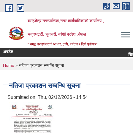
Skip to main content
बराहक्षेत्र नगरपालिका,नगर कार्यपालिकाको कार्यालय ,
चक्रघट्टी, सुनसरी, कोशी प्रदेश ,नेपाल
" समृद्ध वराहक्षेत्रकाे आधार, कृषि, पर्यटन र दिगो पूर्वाधार"
अपडेट
शिक्षक सर
बिभिन्‍न 
You are here
Home
» नतिजा प्रकाशन सम्बन्धि सूचना
नतिजा प्रकाशन सम्बन्धि सूचना
Submitted on:
Thu, 02/12/2026 - 14:54