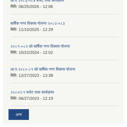
आ.व.२०८३-०८४ बजेट तथा कार्यक्रम
मिति:
06/25/2026 - 12:06
बार्षिक नगर विकास योजना २०८२-०८३
मिति:
11/10/2025 - 12:29
२०८१-०८२ को बार्षिक नगर विकास योजना
मिति:
10/22/2024 - 12:02
आ.व.२०८०-८१ को बार्षिक नगर विकास योजना
मिति:
12/27/2023 - 13:38
२०८०/८१ बजेट तथा कार्यक्रम
मिति:
06/27/2023 - 12:19
अन्य