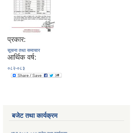
प्रकार:
सूचना तथा समाचार
आर्थिक वर्ष:
०८२-०८३
बजेट तथा कार्यक्रम