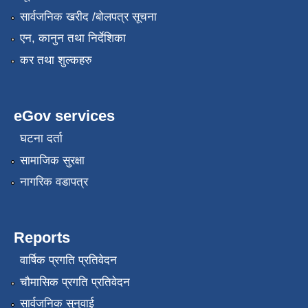
सार्वजनिक खरीद /बोलपत्र सूचना
एन, कानुन तथा निर्देशिका
कर तथा शुल्कहरु
eGov services
घटना दर्ता
सामाजिक सुरक्षा
नागरिक वडापत्र
Reports
वार्षिक प्रगति प्रतिवेदन
चौमासिक प्रगति प्रतिवेदन
सार्वजनिक सुनुवाई