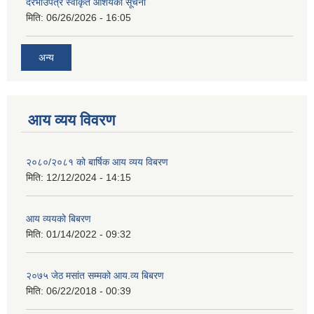
दरभाउपत्र स्वीकृत आशयको सूचना
मिति:
06/26/2026 - 16:05
अन्य
आय व्यय विवरण
२०८०/२०८१ को बार्षिक आय व्यय विबरण
मिति:
12/12/2024 - 14:15
आय व्ययको बिबरण
मिति:
01/14/2022 - 09:32
२०७५ जेठ मसांत सम्मको आय.व्य बिबरण
मिति:
06/22/2018 - 00:39