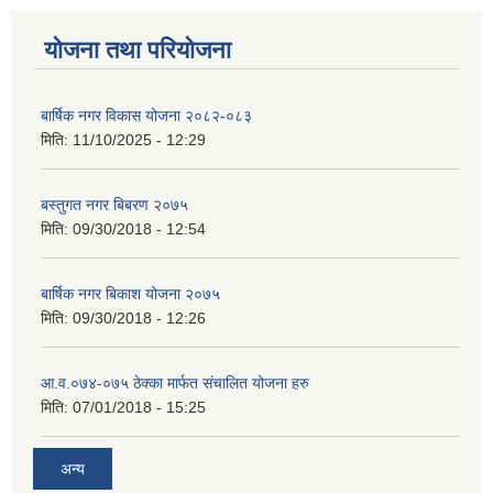
योजना तथा परियोजना
बार्षिक नगर विकास योजना २०८२-०८३
मिति:
11/10/2025 - 12:29
बस्तुगत नगर बिबरण २०७५
मिति:
09/30/2018 - 12:54
बार्षिक नगर बिकाश योजना २०७५
मिति:
09/30/2018 - 12:26
आ.व.०७४-०७५ ठेक्का मार्फत संचालित योजना हरु
मिति:
07/01/2018 - 15:25
अन्य