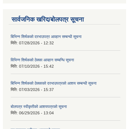
सार्वजनिक खरिद/बोलपत्र सूचना
बिभिन्‍न शिर्षकको दरभाउपत्र आव्हान सम्बन्धी सूचना
मिति:
07/28/2026 - 12:32
विभिन्न शिर्षकको ठेक्का आव्हान सम्बन्धि सूचना
मिति:
07/10/2026 - 15:42
बिभिन्‍न शिर्षकको ठेक्काको दरभाउपत्रको आशय सम्बन्धी सूचना
मिति:
07/03/2026 - 15:37
बोलपत्र स्वीकृतीको आशयपत्रको सूचना
मिति:
06/29/2026 - 13:04