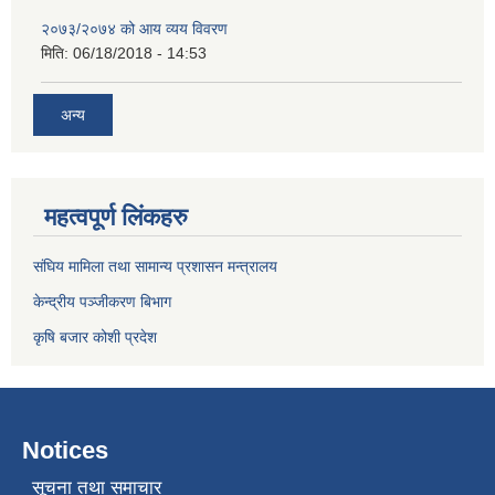
२०७३/२०७४ को आय व्यय विवरण
मिति:
06/18/2018 - 14:53
अन्य
महत्वपूर्ण लिंकहरु
संघिय मामिला तथा सामान्य प्रशासन मन्त्रालय
केन्द्रीय पञ्जीकरण बिभाग
कृषि बजार कोशी प्रदेश
Notices
सूचना तथा समाचार