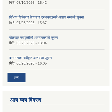
मिति:
07/10/2026 - 15:42
बिभिन्‍न शिर्षकको ठेक्काको दरभाउपत्रको आशय सम्बन्धी सूचना
मिति:
07/03/2026 - 15:37
बोलपत्र स्वीकृतीको आशयपत्रको सूचना
मिति:
06/29/2026 - 13:04
दरभाउपत्र स्वीकृत आशयको सूचना
मिति:
06/26/2026 - 16:05
अन्य
आय व्यय विवरण