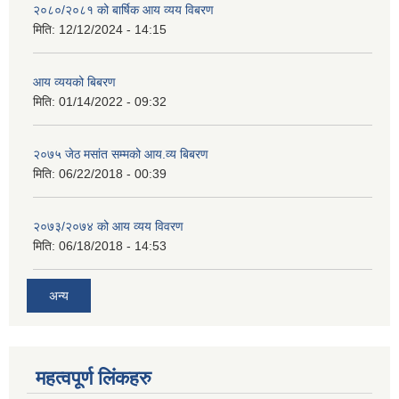
२०८०/२०८१ को बार्षिक आय व्यय विबरण
मिति:
12/12/2024 - 14:15
आय व्ययको बिबरण
मिति:
01/14/2022 - 09:32
२०७५ जेठ मसांत सम्मको आय.व्य बिबरण
मिति:
06/22/2018 - 00:39
२०७३/२०७४ को आय व्यय विवरण
मिति:
06/18/2018 - 14:53
अन्य
महत्वपूर्ण लिंकहरु