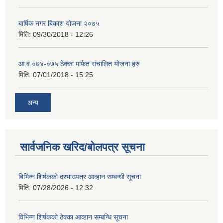
बार्षिक नगर बिकाश योजना २०७५
मिति:
09/30/2018 - 12:26
आ.व.०७४-०७५ ठेक्का मार्फत संचालित योजना हरु
मिति:
07/01/2018 - 15:25
अन्य
सार्वजनिक खरिद/बोलपत्र सूचना
बिभिन्‍न शिर्षकको दरभाउपत्र आव्हान सम्बन्धी सूचना
मिति:
07/28/2026 - 12:32
विभिन्न शिर्षकको ठेक्का आव्हान सम्बन्धि सूचना