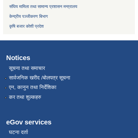
संघिय मामिला तथा सामान्य प्रशासन मन्त्रालय
केन्द्रीय पञ्जीकरण बिभाग
कृषि बजार कोशी प्रदेश
Notices
सूचना तथा समाचार
सार्वजनिक खरीद /बोलपत्र सूचना
एन, कानुन तथा निर्देशिका
कर तथा शुल्कहरु
eGov services
घटना दर्ता