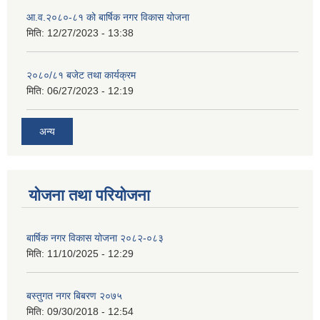
आ.व.२०८०-८१ को बार्षिक नगर विकास योजना
मिति:
12/27/2023 - 13:38
२०८०/८१ बजेट तथा कार्यक्रम
मिति:
06/27/2023 - 12:19
अन्य
योजना तथा परियोजना
बार्षिक नगर विकास योजना २०८२-०८३
मिति:
11/10/2025 - 12:29
बस्तुगत नगर बिबरण २०७५
मिति:
09/30/2018 - 12:54