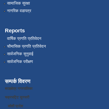
सामाजिक सुरक्षा
नागरिक वडापत्र
Reports
वार्षिक प्रगति प्रतिवेदन
चौमासिक प्रगति प्रतिवेदन
सार्वजनिक सुनुवाई
सार्वजनिक परीक्षण
सम्पर्क विवरण
बराहक्षेत्र नगरपालिका
चक्रघट्टि सुनसरी
कोशी प्रदेश