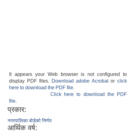
It appears your Web browser is not configured to
display PDF files.
Download adobe Acrobat
or
click
here to download the PDF file.
Click here to download the PDF
file.
प्रकार:
नगरपालिका बोर्डको निर्णय
आर्थिक वर्ष: