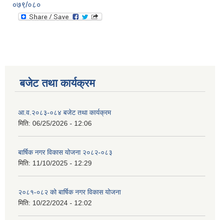
०७९/०८०
बजेट तथा कार्यक्रम
आ.व.२०८३-०८४ बजेट तथा कार्यक्रम
मिति:
06/25/2026 - 12:06
बार्षिक नगर विकास योजना २०८२-०८३
मिति:
11/10/2025 - 12:29
२०८१-०८२ को बार्षिक नगर विकास योजना
मिति:
10/22/2024 - 12:02