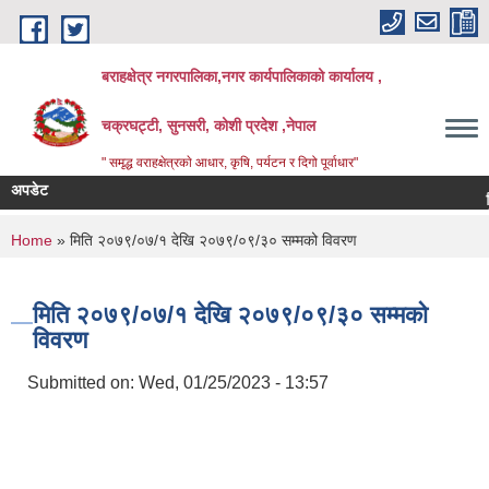
Skip to main content
बराहक्षेत्र नगरपालिका,नगर कार्यपालिकाको कार्यालय ,
चक्रघट्टी, सुनसरी, कोशी प्रदेश ,नेपाल
" समृद्ध वराहक्षेत्रकाे आधार, कृषि, पर्यटन र दिगो पूर्वाधार"
अपडेट
शिक्षक 
बिभिन्‍
You are here
Home
» मिति २०७९/०७/१ देखि २०७९/०९/३० सम्मको विवरण
मिति २०७९/०७/१ देखि २०७९/०९/३० सम्मको
विवरण
Submitted on:
Wed, 01/25/2023 - 13:57