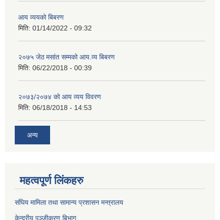
आय व्ययको बिबरण
मिति:
01/14/2022 - 09:32
२०७५ जेठ मसांत सम्मको आय.व्य बिबरण
मिति:
06/22/2018 - 00:39
२०७३/२०७४ को आय व्यय विवरण
मिति:
06/18/2018 - 14:53
अन्य
महत्वपूर्ण लिंकहरु
संघिय मामिला तथा सामान्य प्रशासन मन्त्रालय
केन्द्रीय पञ्जीकरण बिभाग