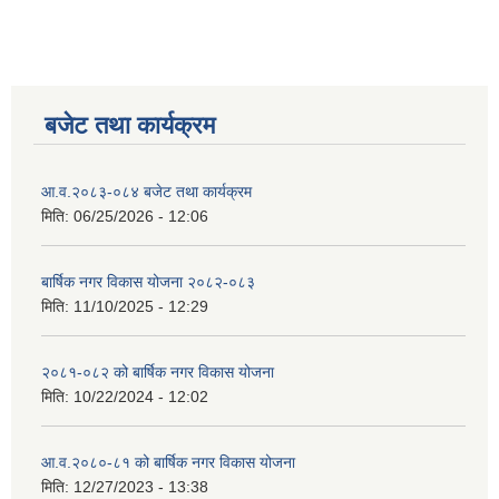
बजेट तथा कार्यक्रम
आ.व.२०८३-०८४ बजेट तथा कार्यक्रम
मिति:
06/25/2026 - 12:06
बार्षिक नगर विकास योजना २०८२-०८३
मिति:
11/10/2025 - 12:29
२०८१-०८२ को बार्षिक नगर विकास योजना
मिति:
10/22/2024 - 12:02
आ.व.२०८०-८१ को बार्षिक नगर विकास योजना
मिति:
12/27/2023 - 13:38