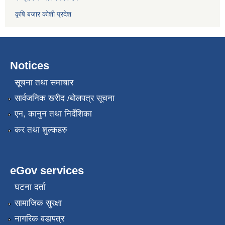
कृषि बजार कोशी प्रदेश
Notices
सूचना तथा समाचार
सार्वजनिक खरीद /बोलपत्र सूचना
एन, कानुन तथा निर्देशिका
कर तथा शुल्कहरु
eGov services
घटना दर्ता
सामाजिक सुरक्षा
नागरिक वडापत्र