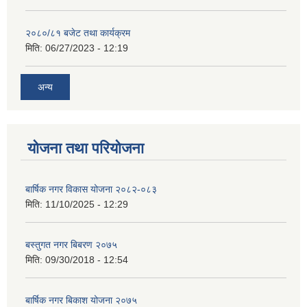
२०८०/८१ बजेट तथा कार्यक्रम
मिति:
06/27/2023 - 12:19
अन्य
योजना तथा परियोजना
बार्षिक नगर विकास योजना २०८२-०८३
मिति:
11/10/2025 - 12:29
बस्तुगत नगर बिबरण २०७५
मिति:
09/30/2018 - 12:54
बार्षिक नगर बिकाश योजना २०७५