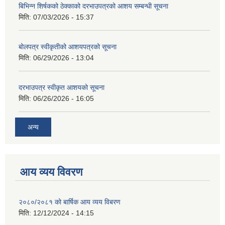
बिभिन्‍न शिर्षकको ठेक्काको दरभाउपत्रको आशय सम्बन्धी सूचना
मिति:
07/03/2026 - 15:37
बोलपत्र स्वीकृतीको आशयपत्रको सूचना
मिति:
06/29/2026 - 13:04
दरभाउपत्र स्वीकृत आशयको सूचना
मिति:
06/26/2026 - 16:05
अन्य
आय व्यय विवरण
२०८०/२०८१ को बार्षिक आय व्यय विबरण
मिति:
12/12/2024 - 14:15