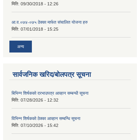
मिति:
09/30/2018 - 12:26
आ.व.०७४-०७५ ठेक्का मार्फत संचालित योजना हरु
मिति:
07/01/2018 - 15:25
अन्य
सार्वजनिक खरिद/बोलपत्र सूचना
बिभिन्‍न शिर्षकको दरभाउपत्र आव्हान सम्बन्धी सूचना
मिति:
07/28/2026 - 12:32
विभिन्न शिर्षकको ठेक्का आव्हान सम्बन्धि सूचना
मिति:
07/10/2026 - 15:42