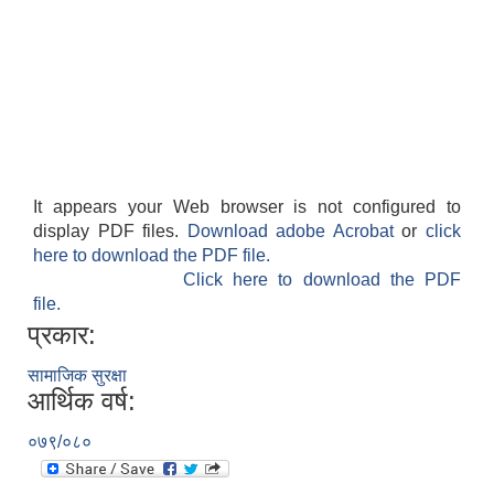
It appears your Web browser is not configured to
display PDF files.
Download adobe Acrobat
or
click
here to download the PDF file.
Click here to download the PDF
file.
प्रकार:
सामाजिक सुरक्षा
आर्थिक वर्ष:
०७९/०८०