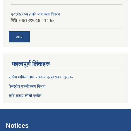
२०७३/२०७४ को आय व्यय विवरण
मिति:
06/18/2018 - 14:53
अन्य
महत्वपूर्ण लिंकहरु
संघिय मामिला तथा सामान्य प्रशासन मन्त्रालय
केन्द्रीय पञ्जीकरण बिभाग
कृषि बजार कोशी प्रदेश
Notices