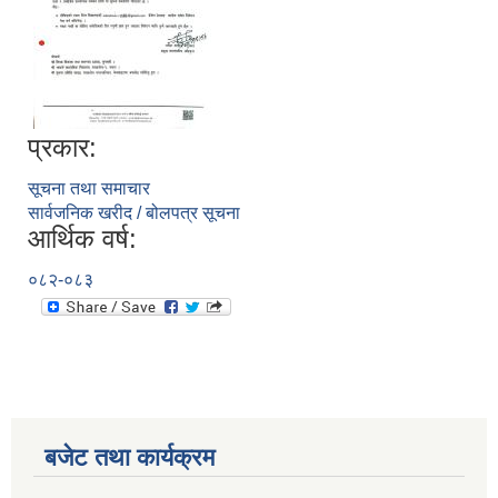
प्रकार:
सूचना तथा समाचार
सार्वजनिक खरीद / बोलपत्र सूचना
आर्थिक वर्ष:
०८२-०८३
बजेट तथा कार्यक्रम