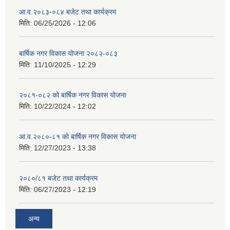
आ.व.२०८३-०८४ बजेट तथा कार्यक्रम
मिति:
06/25/2026 - 12:06
बार्षिक नगर विकास योजना २०८२-०८३
मिति:
11/10/2025 - 12:29
२०८१-०८२ को बार्षिक नगर विकास योजना
मिति:
10/22/2024 - 12:02
आ.व.२०८०-८१ को बार्षिक नगर विकास योजना
मिति:
12/27/2023 - 13:38
२०८०/८१ बजेट तथा कार्यक्रम
मिति:
06/27/2023 - 12:19
अन्य