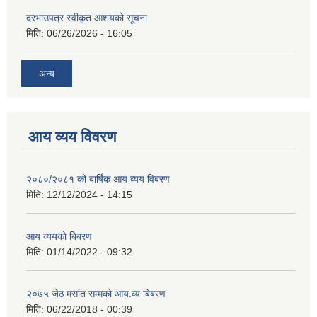
दरभाउपत्र स्वीकृत आशयको सूचना
मिति:
06/26/2026 - 16:05
अन्य
आय व्यय विवरण
२०८०/२०८१ को बार्षिक आय व्यय विबरण
मिति:
12/12/2024 - 14:15
आय व्ययको बिबरण
मिति:
01/14/2022 - 09:32
२०७५ जेठ मसांत सम्मको आय.व्य बिबरण
मिति:
06/22/2018 - 00:39