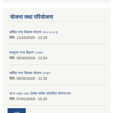
योजना तथा परियोजना
बार्षिक नगर विकास योजना २०८२-०८३
मिति:
11/10/2025 - 12:29
बस्तुगत नगर बिबरण २०७५
मिति:
09/30/2018 - 12:54
बार्षिक नगर बिकाश योजना २०७५
मिति:
09/30/2018 - 12:26
आ.व.०७४-०७५ ठेक्का मार्फत संचालित योजना हरु
मिति:
07/01/2018 - 15:25