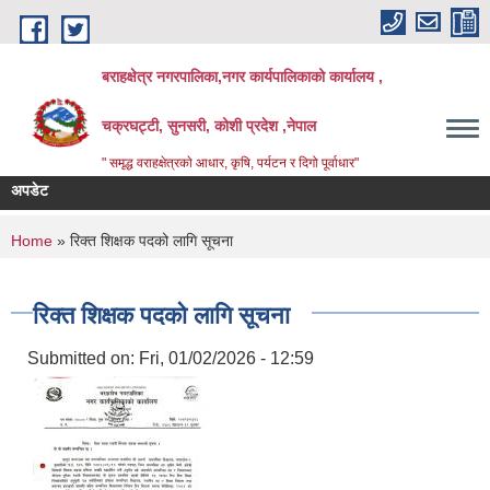
Skip to main content
बराहक्षेत्र नगरपालिका,नगर कार्यपालिकाको कार्यालय ,
चक्रघट्टी, सुनसरी, कोशी प्रदेश ,नेपाल
" समृद्ध वराहक्षेत्रकाे आधार, कृषि, पर्यटन र दिगो पूर्वाधार"
अपडेट
शिक्
बिभि
You are here
Home
» रिक्त शिक्षक पदको लागि सूचना
रिक्त शिक्षक पदको लागि सूचना
Submitted on:
Fri, 01/02/2026 - 12:59