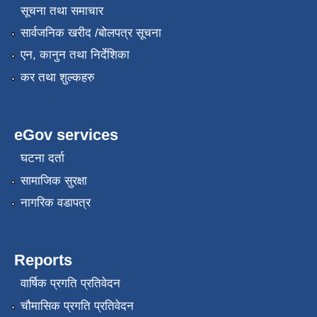
सूचना तथा समाचार
सार्वजनिक खरीद /बोलपत्र सूचना
एन, कानुन तथा निर्देशिका
कर तथा शुल्कहरु
eGov services
घटना दर्ता
सामाजिक सुरक्षा
नागरिक वडापत्र
Reports
वार्षिक प्रगति प्रतिवेदन
चौमासिक प्रगति प्रतिवेदन