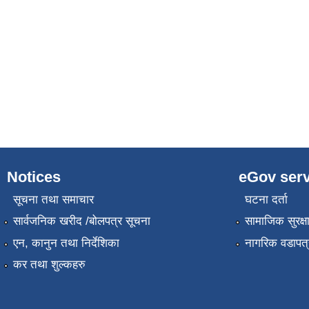
Notices
eGov serv
सूचना तथा समाचार
घटना दर्ता
सार्वजनिक खरीद /बोलपत्र सूचना
सामाजिक सुरक्ष
एन, कानुन तथा निर्देशिका
नागरिक वडापत्
कर तथा शुल्कहरु