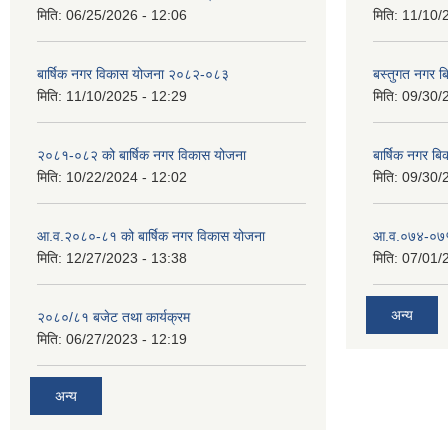
मिति:
06/25/2026 - 12:06
मिति:
11/10/
बार्षिक नगर विकास योजना २०८२-०८३
बस्तुगत नगर 
मिति:
11/10/2025 - 12:29
मिति:
09/30/
२०८१-०८२ को बार्षिक नगर विकास योजना
बार्षिक नगर 
मिति:
10/22/2024 - 12:02
मिति:
09/30/
आ.व.२०८०-८१ को बार्षिक नगर विकास योजना
आ.व.०७४-०७५ ठ
मिति:
12/27/2023 - 13:38
मिति:
07/01/
अन्य
२०८०/८१ बजेट तथा कार्यक्रम
मिति:
06/27/2023 - 12:19
अन्य