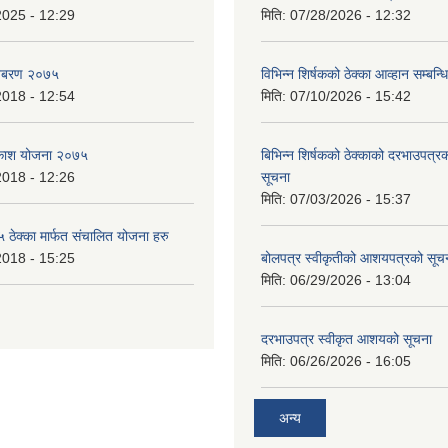
2025 - 12:29
मिति:
07/28/2026 - 12:32
बिबरण २०७५
विभिन्न शिर्षकको ठेक्का आव्हान सम्बन्ध
2018 - 12:54
मिति:
07/10/2026 - 15:42
बिकाश योजना २०७५
बिभिन्‍न शिर्षकको ठेक्काको दरभाउपत्
2018 - 12:26
सूचना
मिति:
07/03/2026 - 15:37
ेक्का मार्फत संचालित योजना हरु
2018 - 15:25
बोलपत्र स्वीकृतीको आशयपत्रको सूच
मिति:
06/29/2026 - 13:04
दरभाउपत्र स्वीकृत आशयको सूचना
मिति:
06/26/2026 - 16:05
अन्य