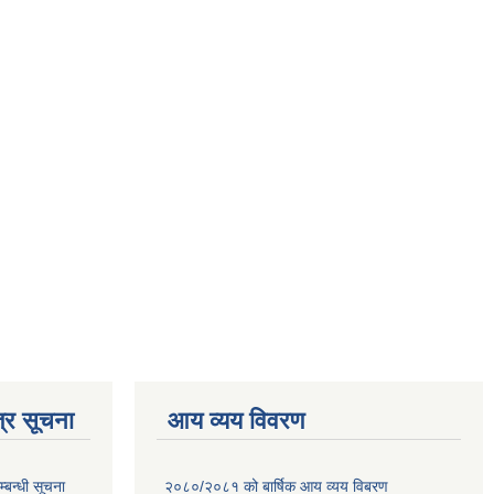
्र सूचना
आय व्यय विवरण
्बन्धी सूचना
२०८०/२०८१ को बार्षिक आय व्यय विबरण