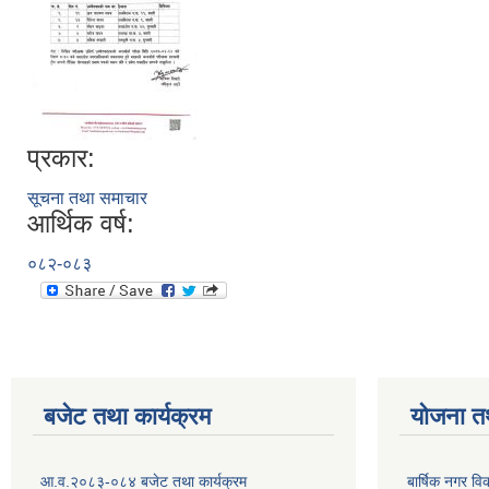
प्रकार:
सूचना तथा समाचार
आर्थिक वर्ष:
०८२-०८३
बजेट तथा कार्यक्रम
योजना त
आ.व.२०८३-०८४ बजेट तथा कार्यक्रम
बार्षिक नगर 