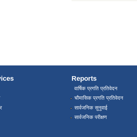
ices
Reports
वार्षिक प्रगति प्रतिवेदन
ा
चौमासिक प्रगति प्रतिवेदन
र
सार्वजनिक सुनुवाई
सार्वजनिक परीक्षण