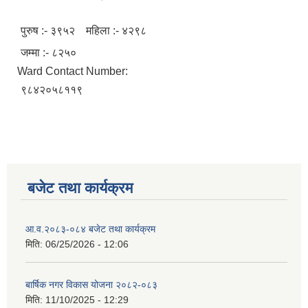
पुरुष :- ३९५२ महिला :- ४२९८
जम्मा :- ८२५०
Ward Contact Number:
९८४२०५८११९
बजेट तथा कार्यक्रम
आ.व.२०८३-०८४ बजेट तथा कार्यक्रम
मिति:
06/25/2026 - 12:06
बार्षिक नगर विकास योजना २०८२-०८३
मिति:
11/10/2025 - 12:29