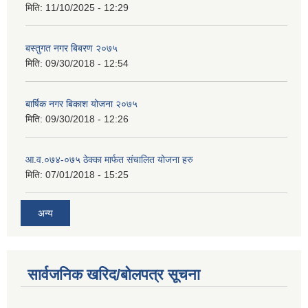
मिति:
11/10/2025 - 12:29
बस्तुगत नगर बिबरण २०७५
मिति:
09/30/2018 - 12:54
बार्षिक नगर बिकाश योजना २०७५
मिति:
09/30/2018 - 12:26
आ.व.०७४-०७५ ठेक्का मार्फत संचालित योजना हरु
मिति:
07/01/2018 - 15:25
अन्य
सार्वजनिक खरिद/बोलपत्र सूचना