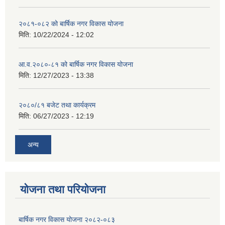
२०८१-०८२ को बार्षिक नगर विकास योजना
मिति:
10/22/2024 - 12:02
आ.व.२०८०-८१ को बार्षिक नगर विकास योजना
मिति:
12/27/2023 - 13:38
२०८०/८१ बजेट तथा कार्यक्रम
मिति:
06/27/2023 - 12:19
अन्य
योजना तथा परियोजना
बार्षिक नगर विकास योजना २०८२-०८३