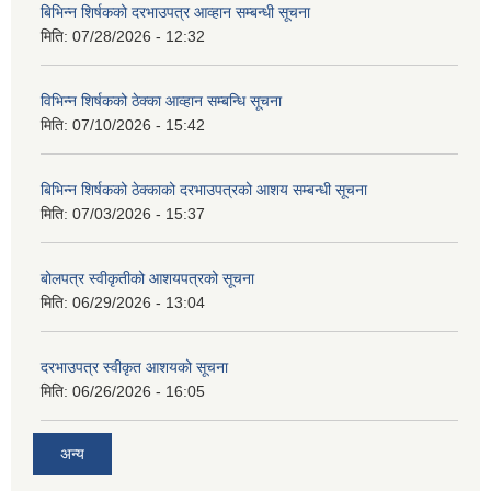
बिभिन्‍न शिर्षकको दरभाउपत्र आव्हान सम्बन्धी सूचना
मिति:
07/28/2026 - 12:32
विभिन्न शिर्षकको ठेक्का आव्हान सम्बन्धि सूचना
मिति:
07/10/2026 - 15:42
बिभिन्‍न शिर्षकको ठेक्काको दरभाउपत्रको आशय सम्बन्धी सूचना
मिति:
07/03/2026 - 15:37
बोलपत्र स्वीकृतीको आशयपत्रको सूचना
मिति:
06/29/2026 - 13:04
दरभाउपत्र स्वीकृत आशयको सूचना
मिति:
06/26/2026 - 16:05
अन्य