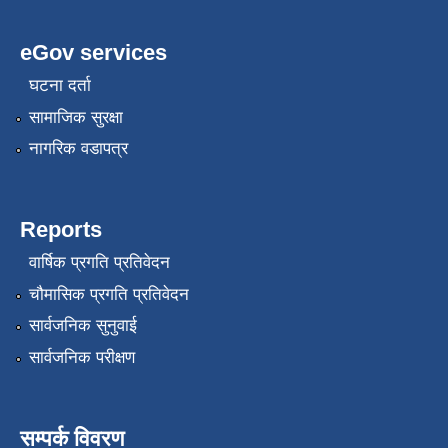
eGov services
घटना दर्ता
सामाजिक सुरक्षा
नागरिक वडापत्र
Reports
वार्षिक प्रगति प्रतिवेदन
चौमासिक प्रगति प्रतिवेदन
सार्वजनिक सुनुवाई
सार्वजनिक परीक्षण
सम्पर्क विवरण