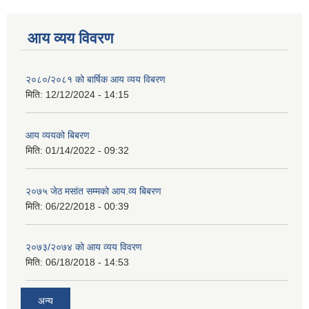
आय व्यय विवरण
२०८०/२०८१ को बार्षिक आय व्यय विबरण
मिति:
12/12/2024 - 14:15
आय व्ययको बिबरण
मिति:
01/14/2022 - 09:32
२०७५ जेठ मसांत सम्मको आय.व्य बिबरण
मिति:
06/22/2018 - 00:39
२०७३/२०७४ को आय व्यय विवरण
मिति:
06/18/2018 - 14:53
अन्य