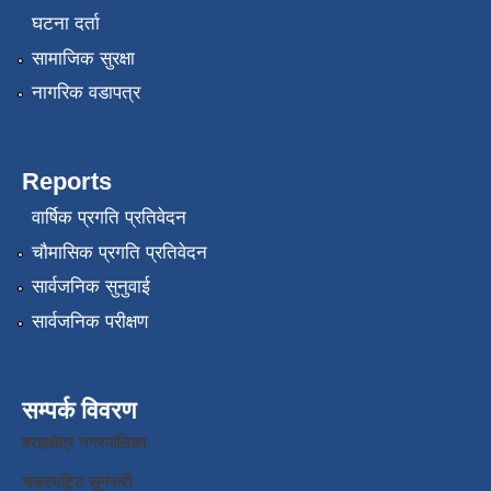
घटना दर्ता
सामाजिक सुरक्षा
नागरिक वडापत्र
Reports
वार्षिक प्रगति प्रतिवेदन
चौमासिक प्रगति प्रतिवेदन
सार्वजनिक सुनुवाई
सार्वजनिक परीक्षण
सम्पर्क विवरण
बराहक्षेत्र नगरपालिका
चक्रघट्टि सुनसरी