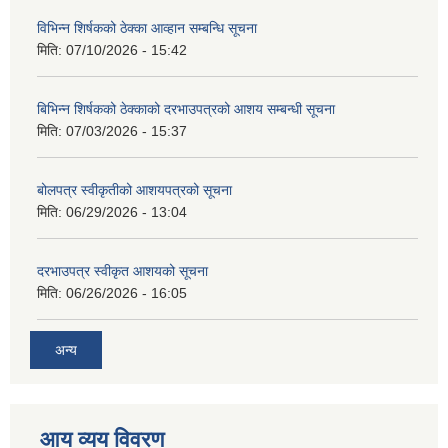
विभिन्न शिर्षकको ठेक्का आव्हान सम्बन्धि सूचना
मिति:
07/10/2026 - 15:42
बिभिन्‍न शिर्षकको ठेक्काको दरभाउपत्रको आशय सम्बन्धी सूचना
मिति:
07/03/2026 - 15:37
बोलपत्र स्वीकृतीको आशयपत्रको सूचना
मिति:
06/29/2026 - 13:04
दरभाउपत्र स्वीकृत आशयको सूचना
मिति:
06/26/2026 - 16:05
अन्य
आय व्यय विवरण