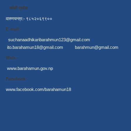
कोशी प्रदेश
वारुणयन्त्र:- ९८५२०६९९००
E-mail:-
suchanaadhikaribarahmun123@gmail.com
ito.barahamun18@gmail.com
barahmun@gmail.com
Web:-
www.barahamun.gov.np
Facebook:-
www.facebook.com/barahamun18