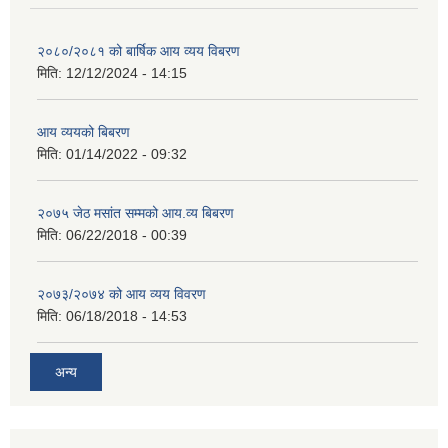
२०८०/२०८१ को बार्षिक आय व्यय विबरण
मिति:
12/12/2024 - 14:15
आय व्ययको बिबरण
मिति:
01/14/2022 - 09:32
२०७५ जेठ मसांत सम्मको आय.व्य बिबरण
मिति:
06/22/2018 - 00:39
२०७३/२०७४ को आय व्यय विवरण
मिति:
06/18/2018 - 14:53
अन्य