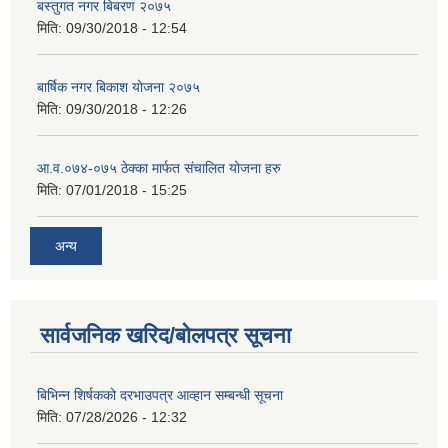
बस्तुगत नगर बिबरण २०७५
मिति:
09/30/2018 - 12:54
बार्षिक नगर बिकाश योजना २०७५
मिति:
09/30/2018 - 12:26
आ.व.०७४-०७५ ठेक्का मार्फत संचालित योजना हरु
मिति:
07/01/2018 - 15:25
अन्य
सार्वजनिक खरिद/बोलपत्र सूचना
बिभिन्‍न शिर्षकको दरभाउपत्र आव्हान सम्बन्धी सूचना
मिति:
07/28/2026 - 12:32