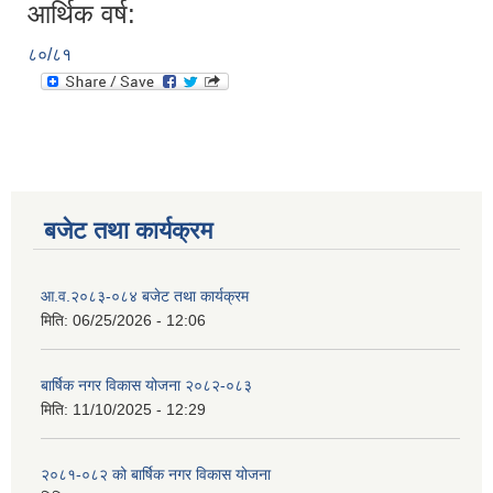
आर्थिक वर्ष:
८०/८१
बजेट तथा कार्यक्रम
आ.व.२०८३-०८४ बजेट तथा कार्यक्रम
मिति:
06/25/2026 - 12:06
बार्षिक नगर विकास योजना २०८२-०८३
मिति:
11/10/2025 - 12:29
२०८१-०८२ को बार्षिक नगर विकास योजना