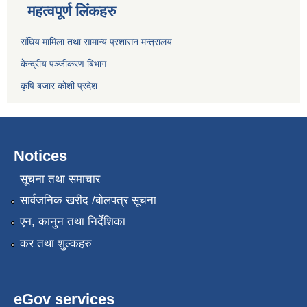
महत्वपूर्ण लिंकहरु
संघिय मामिला तथा सामान्य प्रशासन मन्त्रालय
केन्द्रीय पञ्जीकरण बिभाग
कृषि बजार कोशी प्रदेश
Notices
सूचना तथा समाचार
सार्वजनिक खरीद /बोलपत्र सूचना
एन, कानुन तथा निर्देशिका
कर तथा शुल्कहरु
eGov services