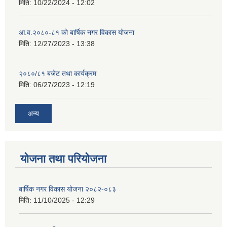
मिति:
10/22/2024 - 12:02
आ.व.२०८०-८१ को बार्षिक नगर विकास योजना
मिति:
12/27/2023 - 13:38
२०८०/८१ बजेट तथा कार्यक्रम
मिति:
06/27/2023 - 12:19
अन्य
योजना तथा परियोजना
बार्षिक नगर विकास योजना २०८२-०८३
मिति:
11/10/2025 - 12:29