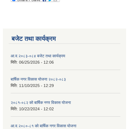
बजेट तथा कार्यक्रम
आ.व.२०८३-०८४ बजेट तथा कार्यक्रम
मिति:
06/25/2026 - 12:06
बार्षिक नगर विकास योजना २०८२-०८३
मिति:
11/10/2025 - 12:29
२०८१-०८२ को बार्षिक नगर विकास योजना
मिति:
10/22/2024 - 12:02
आ.व.२०८०-८१ को बार्षिक नगर विकास योजना