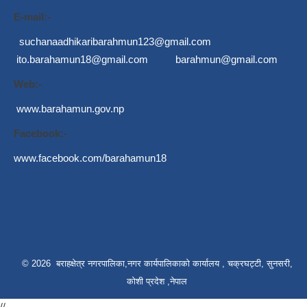
E-mail:-
suchanaadhikaribarahmun123@gmail.com
ito.barahamun18@gmail.com
barahmun@gmail.com
Web:-
www.barahamun.gov.np
Facebook:-
www.facebook.com/barahamun18
© 2026 बराहक्षेत्र नगरपालिका,नगर कार्यपालिकाको कार्यालय , चक्रघट्टी, सुनसरी,
कोशी प्रदेश ,नेपाल
//