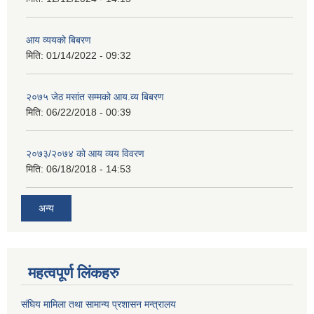
आय व्ययको बिबरण
मिति:
01/14/2022 - 09:32
२०७५ जेठ मसांत सम्मको आय.व्य बिबरण
मिति:
06/22/2018 - 00:39
२०७३/२०७४ को आय व्यय विवरण
मिति:
06/18/2018 - 14:53
अन्य
महत्वपूर्ण लिंकहरु
संघिय मामिला तथा सामान्य प्रशासन मन्त्रालय