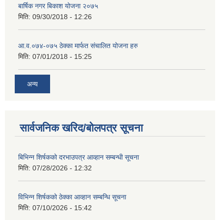
बार्षिक नगर बिकाश योजना २०७५
मिति:
09/30/2018 - 12:26
आ.व.०७४-०७५ ठेक्का मार्फत संचालित योजना हरु
मिति:
07/01/2018 - 15:25
अन्य
सार्वजनिक खरिद/बोलपत्र सूचना
बिभिन्‍न शिर्षकको दरभाउपत्र आव्हान सम्बन्धी सूचना
मिति:
07/28/2026 - 12:32
विभिन्न शिर्षकको ठेक्का आव्हान सम्बन्धि सूचना
मिति:
07/10/2026 - 15:42