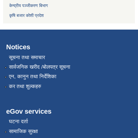
केन्द्रीय पञ्जीकरण बिभाग
कृषि बजार कोशी प्रदेश
Notices
सूचना तथा समाचार
सार्वजनिक खरीद /बोलपत्र सूचना
एन, कानुन तथा निर्देशिका
कर तथा शुल्कहरु
eGov services
घटना दर्ता
सामाजिक सुरक्षा