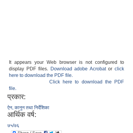
It appears your Web browser is not configured to
display PDF files.
Download adobe Acrobat
or
click
here to download the PDF file.
Click here to download the PDF
file.
प्रकार:
ऐन, कानुन तथा निर्देशिका
आर्थिक वर्ष:
७५/७६