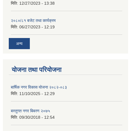
मिति:
12/27/2023 - 13:38
२०८०/८१ बजेट तथा कार्यक्रम
मिति:
06/27/2023 - 12:19
अन्य
योजना तथा परियोजना
बार्षिक नगर विकास योजना २०८२-०८३
मिति:
11/10/2025 - 12:29
बस्तुगत नगर बिबरण २०७५
मिति:
09/30/2018 - 12:54