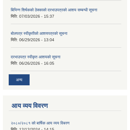
बिभिन्‍न शिर्षकको ठेक्काको दरभाउपत्रको आशय सम्बन्धी सूचना
मिति:
07/03/2026 - 15:37
बोलपत्र स्वीकृतीको आशयपत्रको सूचना
मिति:
06/29/2026 - 13:04
दरभाउपत्र स्वीकृत आशयको सूचना
मिति:
06/26/2026 - 16:05
अन्य
आय व्यय विवरण
२०८०/२०८१ को बार्षिक आय व्यय विबरण
मिति:
12/12/2024 - 14:15