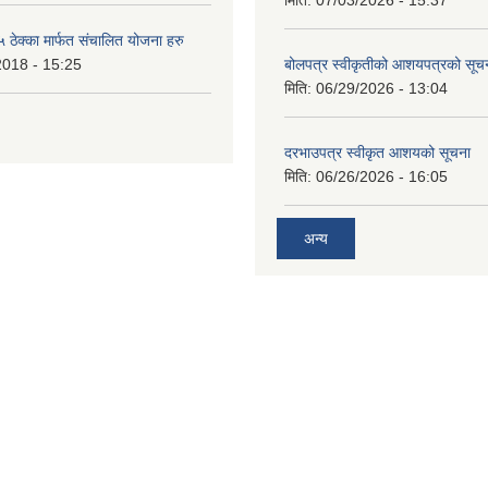
मिति:
07/03/2026 - 15:37
ेक्का मार्फत संचालित योजना हरु
2018 - 15:25
बोलपत्र स्वीकृतीको आशयपत्रको सूच
मिति:
06/29/2026 - 13:04
दरभाउपत्र स्वीकृत आशयको सूचना
मिति:
06/26/2026 - 16:05
अन्य