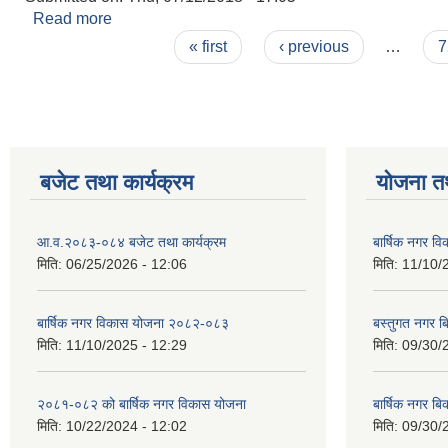
Read more
about बोलपत्र स्विकृत गर्ने (मवेशी चौपाया-बांगे बजार) आ
Pages
« first
‹ previous
…
7
बजेट तथा कार्यक्रम
योजना त
आ.व.२०८३-०८४ बजेट तथा कार्यक्रम
बार्षिक नगर 
मिति:
06/25/2026 - 12:06
मिति:
11/10/
बार्षिक नगर विकास योजना २०८२-०८३
बस्तुगत नगर 
मिति:
11/10/2025 - 12:29
मिति:
09/30/
२०८१-०८२ को बार्षिक नगर विकास योजना
बार्षिक नगर 
मिति:
10/22/2024 - 12:02
मिति:
09/30/