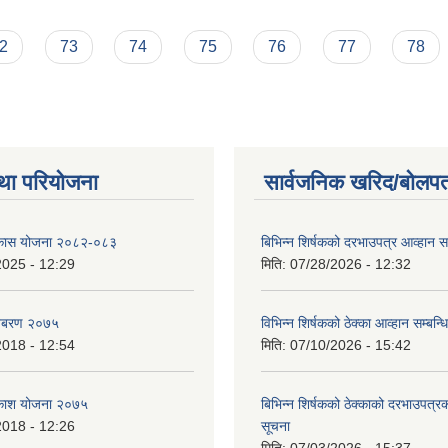
शयको सूचना
2
73
74
75
76
77
78
था परियोजना
सार्वजनिक खरिद/बोलपत
विकास योजना २०८२-०८३
बिभिन्‍न शिर्षकको दरभाउपत्र आव्हान सम
2025 - 12:29
मिति:
07/28/2026 - 12:32
बिबरण २०७५
विभिन्न शिर्षकको ठेक्का आव्हान सम्बन्ध
2018 - 12:54
मिति:
07/10/2026 - 15:42
बिकाश योजना २०७५
बिभिन्‍न शिर्षकको ठेक्काको दरभाउपत्
2018 - 12:26
सूचना