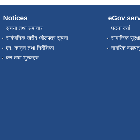
Notices
eGov serv
सूचना तथा समाचार
घटना दर्ता
सार्वजनिक खरीद /बोलपत्र सूचना
सामाजिक सुरक्ष
एन, कानुन तथा निर्देशिका
नागरिक वडापत्
कर तथा शुल्कहरु