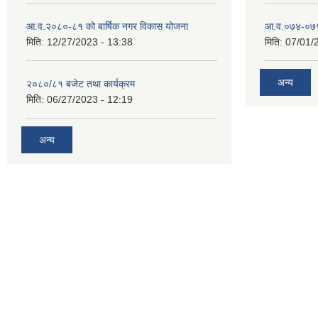
आ.व.२०८०-८१ को बार्षिक नगर विकास योजना
आ.व.०७४-०७५ ठ
मिति:
12/27/2023 - 13:38
मिति:
07/01/
अन्य
२०८०/८१ बजेट तथा कार्यक्रम
मिति:
06/27/2023 - 12:19
अन्य