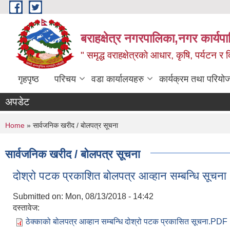
Skip to main content
बराहक्षेत्र नगरपालिका,नगर कार्यप
" समृद्ध वराहक्षेत्रकाे आधार, कृषि, पर्यटन र दि
गृहपृष्ठ
परिचय
वडा कार्यालयहरु
कार्यक्रम तथा परियो
अपडेट
You are here
Home
» सार्वजनिक खरीद / बोलपत्र सूचना
सार्वजनिक खरीद / बोलपत्र सूचना
दोश्रो पटक प्रकाशित बोलपत्र आव्हान सम्बन्धि सूचना
Submitted on:
Mon, 08/13/2018 - 14:42
दस्तावेज:
ठेक्काको बोलपत्र आव्हान सम्बन्धि दोश्रो पटक प्रकासित सूचना.PDF