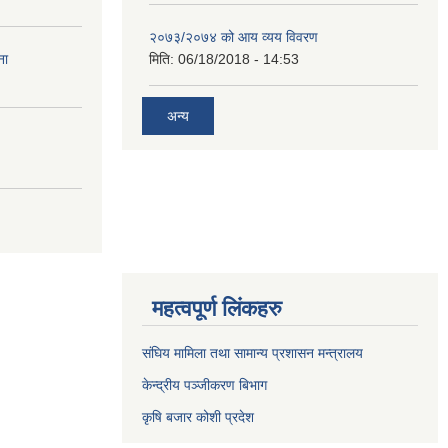
२०७३/२०७४ को आय व्यय विवरण
ना
मिति:
06/18/2018 - 14:53
अन्य
महत्वपूर्ण लिंकहरु
संघिय मामिला तथा सामान्य प्रशासन मन्त्रालय
केन्द्रीय पञ्जीकरण बिभाग
कृषि बजार कोशी प्रदेश