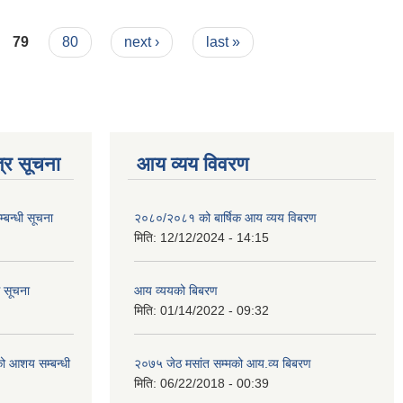
79
80
next ›
last »
्र सूचना
आय व्यय विवरण
्बन्धी सूचना
२०८०/२०८१ को बार्षिक आय व्यय विबरण
मिति:
12/12/2024 - 14:15
ि सूचना
आय व्ययको बिबरण
मिति:
01/14/2022 - 09:32
रको आशय सम्बन्धी
२०७५ जेठ मसांत सम्मको आय.व्य बिबरण
मिति:
06/22/2018 - 00:39