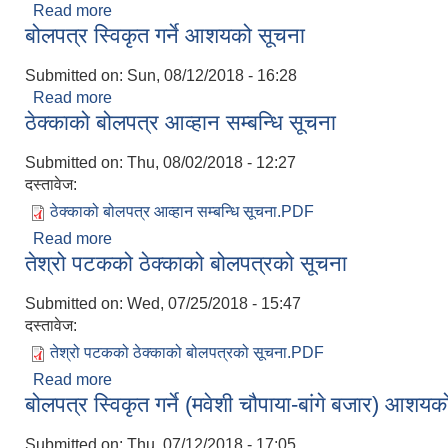
Read more
about दोश्रो पटक प्रकाशित बोलपत्र आव्हान सम्बन्धि सूच
बोलपत्र स्विकृत गर्ने आशयको सूचना
Submitted on:
Sun, 08/12/2018 - 16:28
Read more
about बोलपत्र स्विकृत गर्ने आशयको सूचना
ठेक्काको बोलपत्र आव्हान सम्बन्धि सूचना
Submitted on:
Thu, 08/02/2018 - 12:27
दस्तावेज:
ठेक्काको बोलपत्र आव्हान सम्बन्धि सूचना.PDF
Read more
about ठेक्काको बोलपत्र आव्हान सम्बन्धि सूचना
तेश्रो पटकको ठेक्काको बोलपत्रको सूचना
Submitted on:
Wed, 07/25/2018 - 15:47
दस्तावेज:
तेश्रो पटकको ठेक्काको बोलपत्रको सूचना.PDF
Read more
about तेश्रो पटकको ठेक्काको बोलपत्रको सूचना
बोलपत्र स्विकृत गर्ने (मवेशी चौपाया-बांगे बजार) आशय
Submitted on:
Thu, 07/12/2018 - 17:05