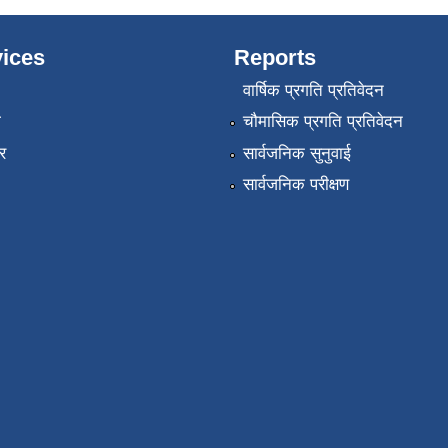
ices
Reports
वार्षिक प्रगति प्रतिवेदन
ा
चौमासिक प्रगति प्रतिवेदन
र
सार्वजनिक सुनुवाई
सार्वजनिक परीक्षण