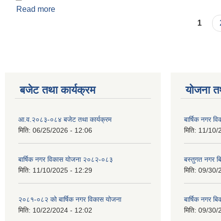
Read more
about आ.व.०७४-०७५ ठेक्का मार्फत संचालित योजना हरु
Pages
1
बजेट तथा कार्यक्रम
योजना त
आ.व.२०८३-०८४ बजेट तथा कार्यक्रम
बार्षिक नगर 
मिति:
06/25/2026 - 12:06
मिति:
11/10/
बार्षिक नगर विकास योजना २०८२-०८३
बस्तुगत नगर 
मिति:
11/10/2025 - 12:29
मिति:
09/30/
२०८१-०८२ को बार्षिक नगर विकास योजना
बार्षिक नगर 
मिति:
10/22/2024 - 12:02
मिति:
09/30/