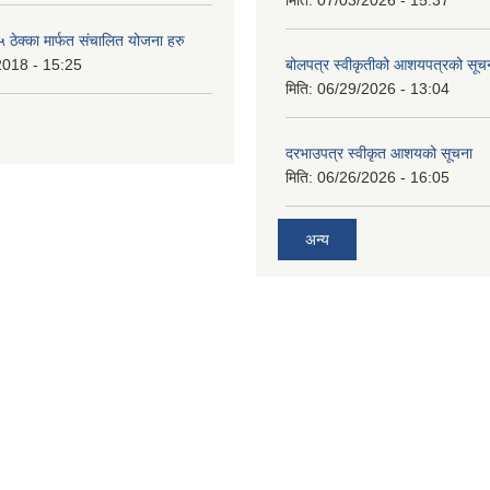
मिति:
07/03/2026 - 15:37
ेक्का मार्फत संचालित योजना हरु
2018 - 15:25
बोलपत्र स्वीकृतीको आशयपत्रको सूच
मिति:
06/29/2026 - 13:04
दरभाउपत्र स्वीकृत आशयको सूचना
मिति:
06/26/2026 - 16:05
अन्य