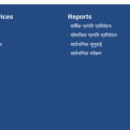
ices
Reports
वार्षिक प्रगति प्रतिवेदन
ा
चौमासिक प्रगति प्रतिवेदन
र
सार्वजनिक सुनुवाई
सार्वजनिक परीक्षण