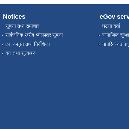
Notices
eGov serv
सूचना तथा समाचार
घटना दर्ता
सार्वजनिक खरीद /बोलपत्र सूचना
सामाजिक सुरक्ष
एन, कानुन तथा निर्देशिका
नागरिक वडापत्
कर तथा शुल्कहरु