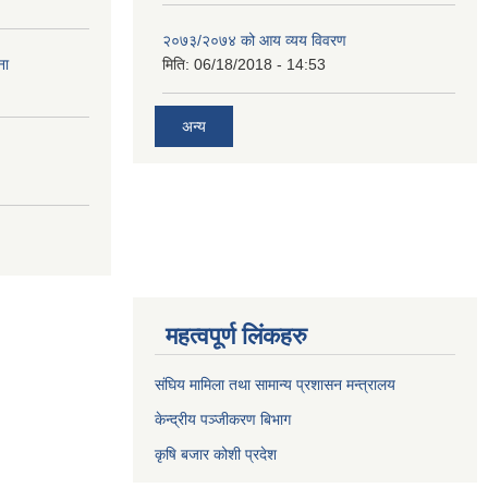
२०७३/२०७४ को आय व्यय विवरण
ना
मिति:
06/18/2018 - 14:53
अन्य
महत्वपूर्ण लिंकहरु
संघिय मामिला तथा सामान्य प्रशासन मन्त्रालय
केन्द्रीय पञ्जीकरण बिभाग
कृषि बजार कोशी प्रदेश