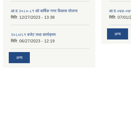
आ.व.२०८०-८१ को बार्षिक नगर विकास योजना
आ.व.०७४-०७५ ठ
मिति:
12/27/2023 - 13:38
मिति:
07/01/
अन्य
२०८०/८१ बजेट तथा कार्यक्रम
मिति:
06/27/2023 - 12:19
अन्य