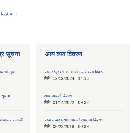
last »
्र सूचना
आय व्यय विवरण
्बन्धी सूचना
२०८०/२०८१ को बार्षिक आय व्यय विबरण
मिति:
12/12/2024 - 14:15
ि सूचना
आय व्ययको बिबरण
मिति:
01/14/2022 - 09:32
रको आशय सम्बन्धी
२०७५ जेठ मसांत सम्मको आय.व्य बिबरण
मिति:
06/22/2018 - 00:39