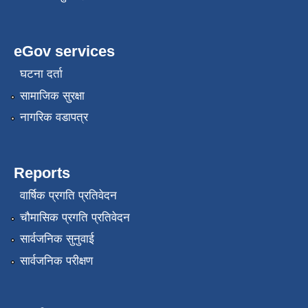
eGov services
घटना दर्ता
सामाजिक सुरक्षा
नागरिक वडापत्र
Reports
वार्षिक प्रगति प्रतिवेदन
चौमासिक प्रगति प्रतिवेदन
सार्वजनिक सुनुवाई
सार्वजनिक परीक्षण