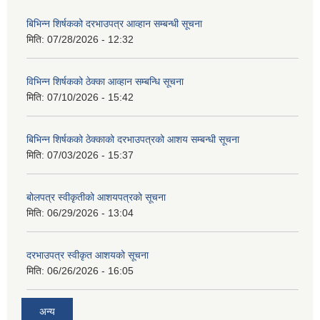
बिभिन्‍न शिर्षकको दरभाउपत्र आव्हान सम्बन्धी सूचना
मिति:
07/28/2026 - 12:32
विभिन्न शिर्षकको ठेक्का आव्हान सम्बन्धि सूचना
मिति:
07/10/2026 - 15:42
बिभिन्‍न शिर्षकको ठेक्काको दरभाउपत्रको आशय सम्बन्धी सूचना
मिति:
07/03/2026 - 15:37
बोलपत्र स्वीकृतीको आशयपत्रको सूचना
मिति:
06/29/2026 - 13:04
दरभाउपत्र स्वीकृत आशयको सूचना
मिति:
06/26/2026 - 16:05
अन्य