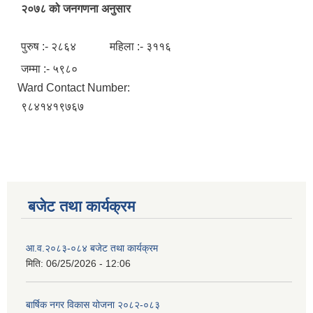
२०७८ को जनगणना अनुसार
पुरुष :- २८६४ महिला :- ३११६
जम्मा :- ५९८०
Ward Contact Number:
९८४१४१९७६७
बजेट तथा कार्यक्रम
आ.व.२०८३-०८४ बजेट तथा कार्यक्रम
मिति:
06/25/2026 - 12:06
बार्षिक नगर विकास योजना २०८२-०८३