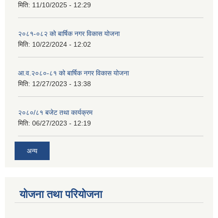
मिति:
11/10/2025 - 12:29
२०८१-०८२ को बार्षिक नगर विकास योजना
मिति:
10/22/2024 - 12:02
आ.व.२०८०-८१ को बार्षिक नगर विकास योजना
मिति:
12/27/2023 - 13:38
२०८०/८१ बजेट तथा कार्यक्रम
मिति:
06/27/2023 - 12:19
अन्य
योजना तथा परियोजना