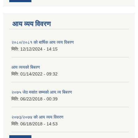
आय व्यय विवरण
२०८०/२०८१ को बार्षिक आय व्यय विबरण
मिति:
12/12/2024 - 14:15
आय व्ययको बिबरण
मिति:
01/14/2022 - 09:32
२०७५ जेठ मसांत सम्मको आय.व्य बिबरण
मिति:
06/22/2018 - 00:39
२०७३/२०७४ को आय व्यय विवरण
मिति:
06/18/2018 - 14:53