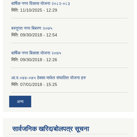
बार्षिक नगर विकास योजना २०८२-०८३
मिति:
11/10/2025 - 12:29
बस्तुगत नगर बिबरण २०७५
मिति:
09/30/2018 - 12:54
बार्षिक नगर बिकाश योजना २०७५
मिति:
09/30/2018 - 12:26
आ.व.०७४-०७५ ठेक्का मार्फत संचालित योजना हरु
मिति:
07/01/2018 - 15:25
अन्य
सार्वजनिक खरिद/बोलपत्र सूचना