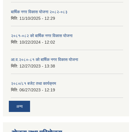
बार्षिक नगर विकास योजना २०८२-०८३
मिति:
11/10/2025 - 12:29
२०८१-०८२ को बार्षिक नगर विकास योजना
मिति:
10/22/2024 - 12:02
आ.व.२०८०-८१ को बार्षिक नगर विकास योजना
मिति:
12/27/2023 - 13:38
२०८०/८१ बजेट तथा कार्यक्रम
मिति:
06/27/2023 - 12:19
अन्य