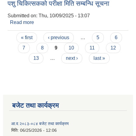
पशु चिकित्सकको परीक्षा मिति सम्बन्धि सूचना
Submitted on:
Thu, 10/09/2025 - 13:07
Read more
about पशु चिकित्सकको परीक्षा मिति सम्बन्धि सूचना
Pages
« first
‹ previous
…
5
6
7
8
9
10
11
12
13
…
next ›
last »
बजेट तथा कार्यक्रम
आ.व.२०८३-०८४ बजेट तथा कार्यक्रम
मिति:
06/25/2026 - 12:06