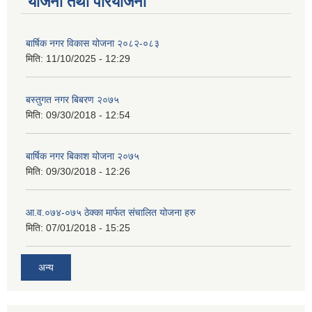
योजना तथा परियोजना
बार्षिक नगर विकास योजना २०८२-०८३
मिति:
11/10/2025 - 12:29
बस्तुगत नगर बिबरण २०७५
मिति:
09/30/2018 - 12:54
बार्षिक नगर बिकाश योजना २०७५
मिति:
09/30/2018 - 12:26
आ.व.०७४-०७५ ठेक्का मार्फत संचालित योजना हरु
मिति:
07/01/2018 - 15:25
अन्य