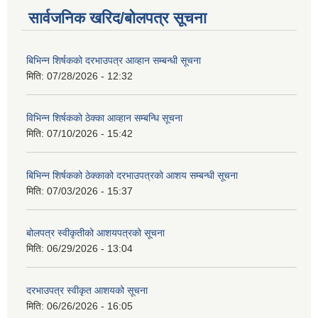
सार्वजनिक खरिद/बोलपत्र सूचना
बिभिन्‍न शिर्षकको दरभाउपत्र आव्हान सम्बन्धी सूचना
मिति:
07/28/2026 - 12:32
विभिन्न शिर्षकको ठेक्का आव्हान सम्बन्धि सूचना
मिति:
07/10/2026 - 15:42
बिभिन्‍न शिर्षकको ठेक्काको दरभाउपत्रको आशय सम्बन्धी सूचना
मिति:
07/03/2026 - 15:37
बोलपत्र स्वीकृतीको आशयपत्रको सूचना
मिति:
06/29/2026 - 13:04
दरभाउपत्र स्वीकृत आशयको सूचना
मिति:
06/26/2026 - 16:05