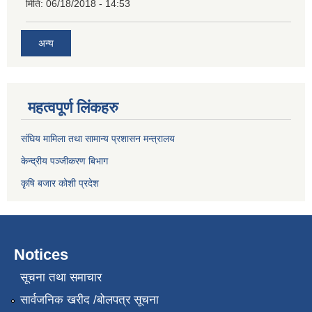
मिति:
06/18/2018 - 14:53
अन्य
महत्वपूर्ण लिंकहरु
संघिय मामिला तथा सामान्य प्रशासन मन्त्रालय
केन्द्रीय पञ्जीकरण बिभाग
कृषि बजार कोशी प्रदेश
Notices
सूचना तथा समाचार
सार्वजनिक खरीद /बोलपत्र सूचना