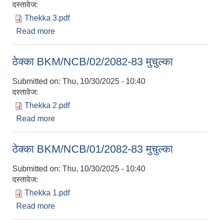
दस्तावेज:
Thekka 3.pdf
Read more
about ठेक्का BKM/NCB/03/2082-83 मुचुल्का
ठेक्का BKM/NCB/02/2082-83 मुचुल्का
Submitted on:
Thu, 10/30/2025 - 10:40
दस्तावेज:
Thekka 2.pdf
Read more
about ठेक्का BKM/NCB/02/2082-83 मुचुल्का
ठेक्का BKM/NCB/01/2082-83 मुचुल्का
Submitted on:
Thu, 10/30/2025 - 10:40
दस्तावेज:
Thekka 1.pdf
Read more
about ठेक्का BKM/NCB/01/2082-83 मुचुल्का