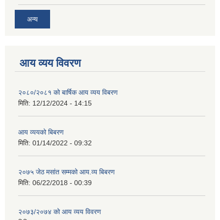
अन्य
आय व्यय विवरण
२०८०/२०८१ को बार्षिक आय व्यय विबरण
मिति:
12/12/2024 - 14:15
आय व्ययको बिबरण
मिति:
01/14/2022 - 09:32
२०७५ जेठ मसांत सम्मको आय.व्य बिबरण
मिति:
06/22/2018 - 00:39
२०७३/२०७४ को आय व्यय विवरण