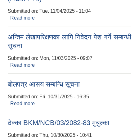
Submitted on:
Tue, 11/04/2025 - 11:04
Read more
about लिखित परिक्षाको नतिजा र अन्तर्वाता सम्बन्धी सूचना
(बिद्यालय नर्स)
अन्तिम लेखापरिक्षणका लागि निवेदन पेश गर्ने सम्बन्धी
सूचना
Submitted on:
Mon, 11/03/2025 - 09:07
Read more
about अन्तिम लेखापरिक्षणका लागि निवेदन पेश गर्ने सम्बन्धी
सूचना
बोलपत्र आसय सम्बन्धि सूचना
Submitted on:
Fri, 10/31/2025 - 16:35
Read more
about बोलपत्र आसय सम्बन्धि सूचना
ठेक्का BKM/NCB/03/2082-83 मुचुल्का
Submitted on:
Thu, 10/30/2025 - 10:41