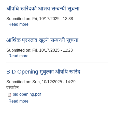
औषधि खरिदको आशय सम्बन्धी सूचना
Submitted on:
Fri, 10/17/2025 - 13:38
Read more
about औषधि खरिदको आशय सम्बन्धी सूचना
आर्थिक प्रस्ताव खुल्ने सम्बन्धी सूचना
Submitted on:
Fri, 10/17/2025 - 11:23
Read more
about आर्थिक प्रस्ताव खुल्ने सम्बन्धी सूचना
BID Opening मुचुल्का औषधि खरिद
Submitted on:
Sun, 10/12/2025 - 14:29
दस्तावेज:
bid opening.pdf
Read more
about BID Opening मुचुल्का औषधि खरिद