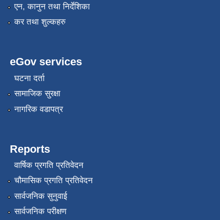
एन, कानुन तथा निर्देशिका
कर तथा शुल्कहरु
eGov services
घटना दर्ता
सामाजिक सुरक्षा
नागरिक वडापत्र
Reports
वार्षिक प्रगति प्रतिवेदन
चौमासिक प्रगति प्रतिवेदन
सार्वजनिक सुनुवाई
सार्वजनिक परीक्षण