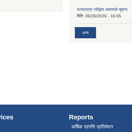
दरभाउपत्र स्वीकृत आशयको सूचना
मिति:
06/26/2026 - 16:05
अन्य
ices
Reports
वार्षिक प्रगति प्रतिवेदन