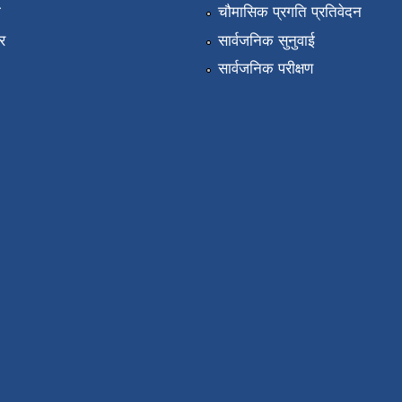
ा
चौमासिक प्रगति प्रतिवेदन
र
सार्वजनिक सुनुवाई
सार्वजनिक परीक्षण