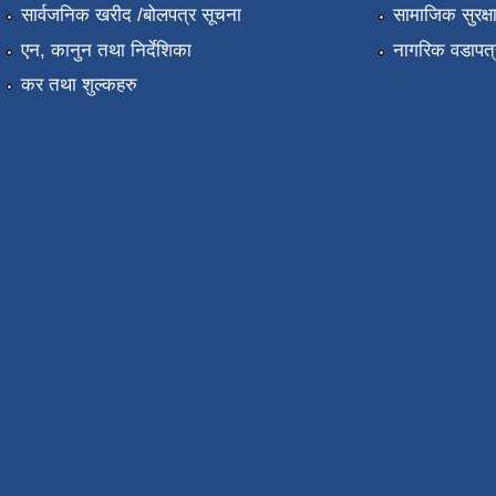
सार्वजनिक खरीद /बोलपत्र सूचना
सामाजिक सुरक्ष
एन, कानुन तथा निर्देशिका
नागरिक वडापत्
कर तथा शुल्कहरु