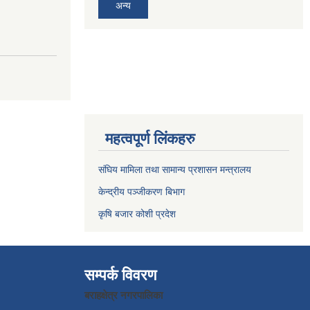
अन्य
महत्वपूर्ण लिंकहरु
संघिय मामिला तथा सामान्य प्रशासन मन्त्रालय
केन्द्रीय पञ्जीकरण बिभाग
कृषि बजार कोशी प्रदेश
सम्पर्क विवरण
बराहक्षेत्र नगरपालिका