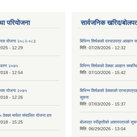
था परियोजना
सार्वजनिक खरिद/बोलपत
विकास योजना २०८२-०८३
बिभिन्‍न शिर्षकको दरभाउपत्र आव्हान सम
2025 - 12:29
मिति:
07/28/2026 - 12:32
बिबरण २०७५
विभिन्न शिर्षकको ठेक्का आव्हान सम्बन्ध
2018 - 12:54
मिति:
07/10/2026 - 15:42
बिकाश योजना २०७५
बिभिन्‍न शिर्षकको ठेक्काको दरभाउपत्
2018 - 12:26
सूचना
मिति:
07/03/2026 - 15:37
ेक्का मार्फत संचालित योजना हरु
2018 - 15:25
बोलपत्र स्वीकृतीको आशयपत्रको सूच
मिति:
06/29/2026 - 13:04