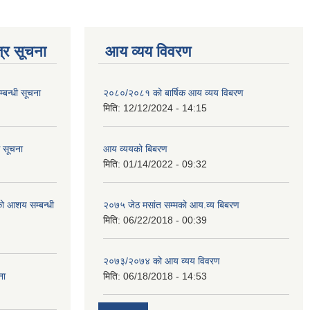
्र सूचना
आय व्यय विवरण
्बन्धी सूचना
२०८०/२०८१ को बार्षिक आय व्यय विबरण
मिति:
12/12/2024 - 14:15
ि सूचना
आय व्ययको बिबरण
मिति:
01/14/2022 - 09:32
रको आशय सम्बन्धी
२०७५ जेठ मसांत सम्मको आय.व्य बिबरण
मिति:
06/22/2018 - 00:39
२०७३/२०७४ को आय व्यय विवरण
ना
मिति:
06/18/2018 - 14:53