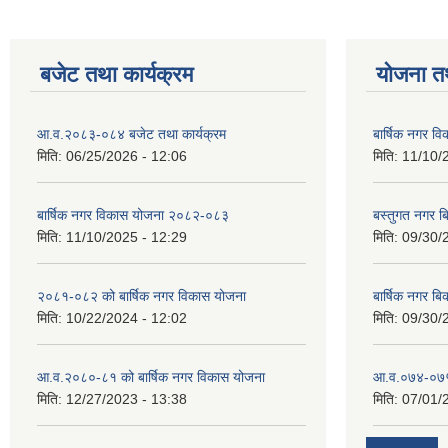
बजेट तथा कार्यक्रम
योजना त
आ.व.२०८३-०८४ बजेट तथा कार्यक्रम
बार्षिक नगर 
मिति:
06/25/2026 - 12:06
मिति:
11/10/
बार्षिक नगर विकास योजना २०८२-०८३
बस्तुगत नगर 
मिति:
11/10/2025 - 12:29
मिति:
09/30/
२०८१-०८२ को बार्षिक नगर विकास योजना
बार्षिक नगर 
मिति:
10/22/2024 - 12:02
मिति:
09/30/
आ.व.२०८०-८१ को बार्षिक नगर विकास योजना
आ.व.०७४-०७५ ठ
मिति:
12/27/2023 - 13:38
मिति:
07/01/