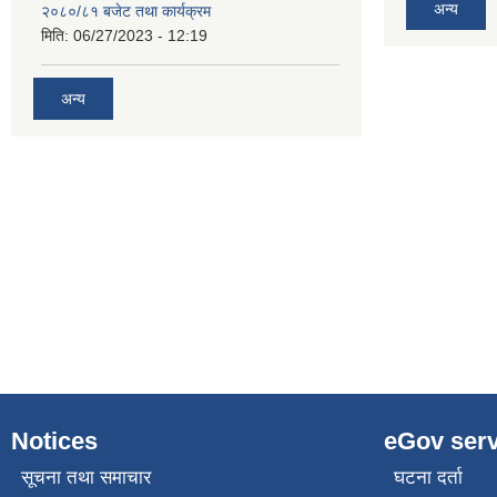
अन्य
२०८०/८१ बजेट तथा कार्यक्रम
मिति:
06/27/2023 - 12:19
अन्य
Notices
eGov serv
सूचना तथा समाचार
घटना दर्ता