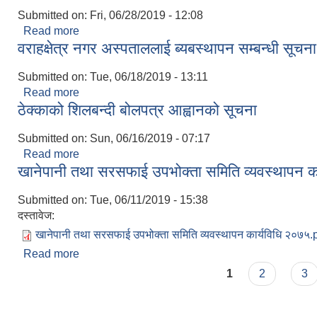
Submitted on:
Fri, 06/28/2019 - 12:08
Read more
about ठेक्काको शिलबन्दी बोलपत्र आशयको सूचना
वराहक्षेत्र नगर अस्पताललाई ब्यबस्थापन सम्बन्धी सूचना
Submitted on:
Tue, 06/18/2019 - 13:11
Read more
about वराहक्षेत्र नगर अस्पताललाई ब्यबस्थापन सम्बन्धी सू
ठेक्काको शिलबन्दी बोलपत्र आह्वानको सूचना
Submitted on:
Sun, 06/16/2019 - 07:17
Read more
about ठेक्काको शिलबन्दी बोलपत्र आह्वानको सूचना
खानेपानी तथा सरसफाई उपभोक्ता समिति व्यवस्थापन क
Submitted on:
Tue, 06/11/2019 - 15:38
दस्तावेज:
खानेपानी तथा सरसफाई उपभोक्ता समिति व्यवस्थापन कार्यविधि २०७५.
Read more
about खानेपानी तथा सरसफाई उपभोक्ता समिति व्यवस्थापन
Pages
1
2
3