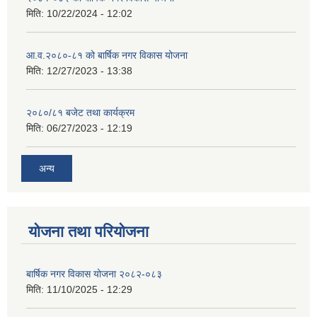
मिति:
10/22/2024 - 12:02
आ.व.२०८०-८१ को बार्षिक नगर विकास योजना
मिति:
12/27/2023 - 13:38
२०८०/८१ बजेट तथा कार्यक्रम
मिति:
06/27/2023 - 12:19
अन्य
योजना तथा परियोजना
बार्षिक नगर विकास योजना २०८२-०८३
मिति:
11/10/2025 - 12:29