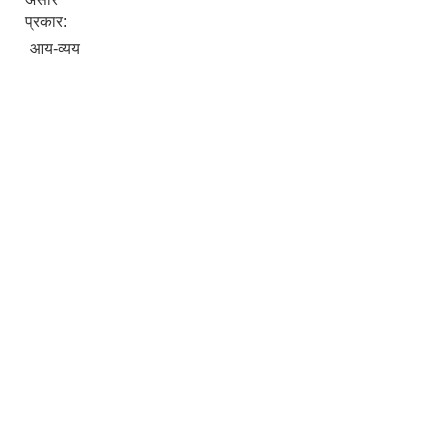
प्रकार:
आय-व्यय