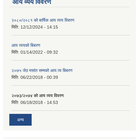
आय व्यय विवरण
२०८०/२०८१ को बार्षिक आय व्यय विबरण
मिति:
12/12/2024 - 14:15
आय व्ययको बिबरण
मिति:
01/14/2022 - 09:32
२०७५ जेठ मसांत सम्मको आय.व्य बिबरण
मिति:
06/22/2018 - 00:39
२०७३/२०७४ को आय व्यय विवरण
मिति:
06/18/2018 - 14:53
अन्य