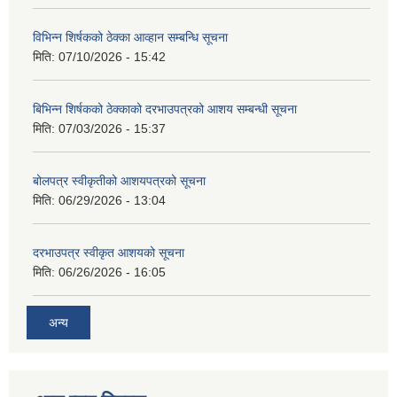
विभिन्न शिर्षकको ठेक्का आव्हान सम्बन्धि सूचना
मिति:
07/10/2026 - 15:42
बिभिन्‍न शिर्षकको ठेक्काको दरभाउपत्रको आशय सम्बन्धी सूचना
मिति:
07/03/2026 - 15:37
बोलपत्र स्वीकृतीको आशयपत्रको सूचना
मिति:
06/29/2026 - 13:04
दरभाउपत्र स्वीकृत आशयको सूचना
मिति:
06/26/2026 - 16:05
अन्य