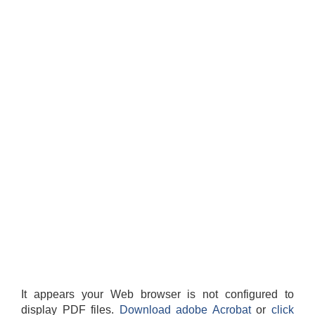
It appears your Web browser is not configured to
display PDF files.
Download adobe Acrobat
or
click