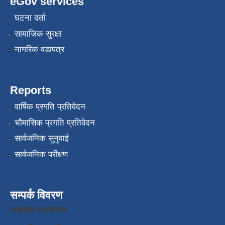
eGov services
घटना दर्ता
सामाजिक सुरक्षा
नागरिक वडापत्र
Reports
वार्षिक प्रगति प्रतिवेदन
चौमासिक प्रगति प्रतिवेदन
सार्वजनिक सुनुवाई
सार्वजनिक परीक्षण
सम्पर्क विवरण
बराहक्षेत्र नगरपालिका