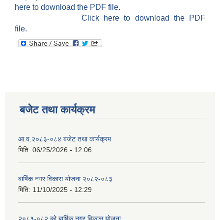
here to download the PDF file.
Click here to download the PDF
file.
बजेट तथा कार्यक्रम
आ.व.२०८३-०८४ बजेट तथा कार्यक्रम
मिति:
06/25/2026 - 12:06
बार्षिक नगर विकास योजना २०८२-०८३
मिति:
11/10/2025 - 12:29
२०८१-०८२ को बार्षिक नगर विकास योजना