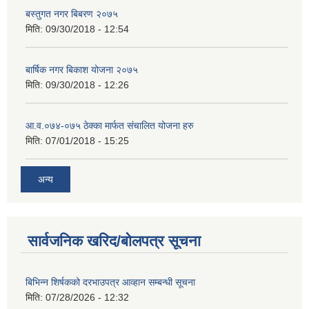
बस्तुगत नगर बिबरण २०७५
मिति:
09/30/2018 - 12:54
बार्षिक नगर बिकाश योजना २०७५
मिति:
09/30/2018 - 12:26
आ.व.०७४-०७५ ठेक्का मार्फत संचालित योजना हरु
मिति:
07/01/2018 - 15:25
अन्य
सार्वजनिक खरिद/बोलपत्र सूचना
बिभिन्‍न शिर्षकको दरभाउपत्र आव्हान सम्बन्धी सूचना
मिति:
07/28/2026 - 12:32