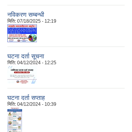
नविकरण सम्बन्धी
मिति:
07/18/2025 - 12:19
घटना दर्ता सूचना
मिति:
04/12/2024 - 12:25
घटना दर्ता सप्ताह
मिति:
04/12/2024 - 10:39