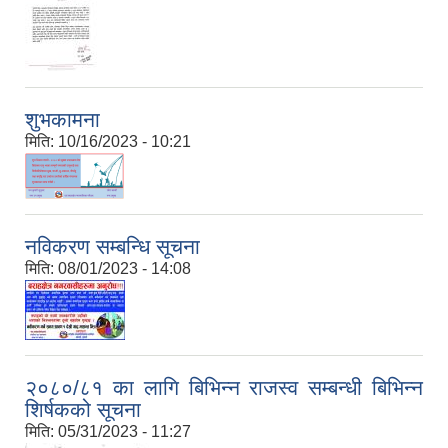
शुभकामना
मिति:
10/16/2023 - 10:21
नविकरण सम्बन्धि सूचना
मिति:
08/01/2023 - 14:08
२०८०/८१ का लागि बिभिन्‍न राजस्व सम्बन्धी बिभिन्‍न
शिर्षकको सूचना
मिति:
05/31/2023 - 11:27