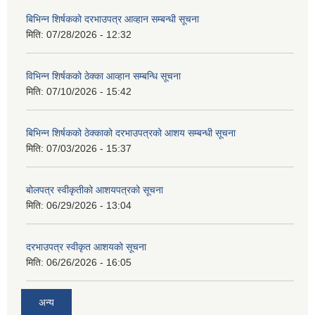
बिभिन्‍न शिर्षकको दरभाउपत्र आव्हान सम्बन्धी सूचना
मिति:
07/28/2026 - 12:32
विभिन्न शिर्षकको ठेक्का आव्हान सम्बन्धि सूचना
मिति:
07/10/2026 - 15:42
बिभिन्‍न शिर्षकको ठेक्काको दरभाउपत्रको आशय सम्बन्धी सूचना
मिति:
07/03/2026 - 15:37
बोलपत्र स्वीकृतीको आशयपत्रको सूचना
मिति:
06/29/2026 - 13:04
दरभाउपत्र स्वीकृत आशयको सूचना
मिति:
06/26/2026 - 16:05
अन्य