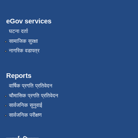
eGov services
घटना दर्ता
सामाजिक सुरक्षा
नागरिक वडापत्र
Reports
वार्षिक प्रगति प्रतिवेदन
चौमासिक प्रगति प्रतिवेदन
सार्वजनिक सुनुवाई
सार्वजनिक परीक्षण