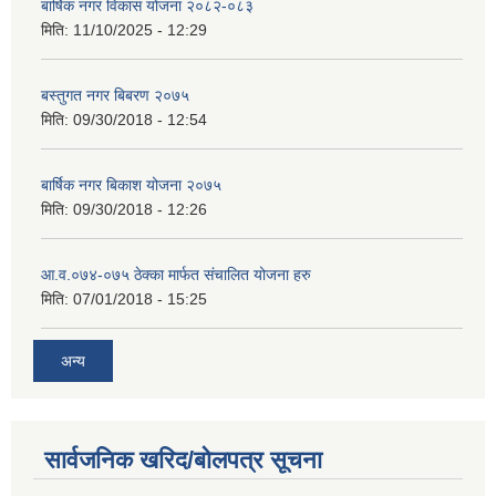
बार्षिक नगर विकास योजना २०८२-०८३
मिति:
11/10/2025 - 12:29
बस्तुगत नगर बिबरण २०७५
मिति:
09/30/2018 - 12:54
बार्षिक नगर बिकाश योजना २०७५
मिति:
09/30/2018 - 12:26
आ.व.०७४-०७५ ठेक्का मार्फत संचालित योजना हरु
मिति:
07/01/2018 - 15:25
अन्य
सार्वजनिक खरिद/बोलपत्र सूचना