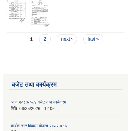
,
Pages
1
2
next ›
last »
बजेट तथा कार्यक्रम
आ.व.२०८३-०८४ बजेट तथा कार्यक्रम
मिति:
06/25/2026 - 12:06
बार्षिक नगर विकास योजना २०८२-०८३