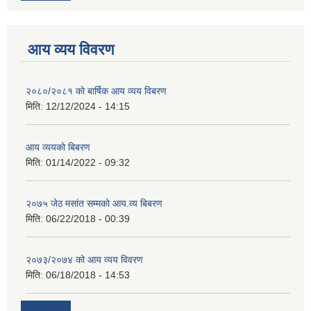
आय व्यय विवरण
२०८०/२०८१ को बार्षिक आय व्यय विबरण
मिति:
12/12/2024 - 14:15
आय व्ययको बिबरण
मिति:
01/14/2022 - 09:32
२०७५ जेठ मसांत सम्मको आय.व्य बिबरण
मिति:
06/22/2018 - 00:39
२०७३/२०७४ को आय व्यय विवरण
मिति:
06/18/2018 - 14:53