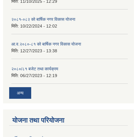
मिति:
11/10/2025 - 12:29
२०८१-०८२ को बार्षिक नगर विकास योजना
मिति:
10/22/2024 - 12:02
आ.व.२०८०-८१ को बार्षिक नगर विकास योजना
मिति:
12/27/2023 - 13:38
२०८०/८१ बजेट तथा कार्यक्रम
मिति:
06/27/2023 - 12:19
अन्य
योजना तथा परियोजना