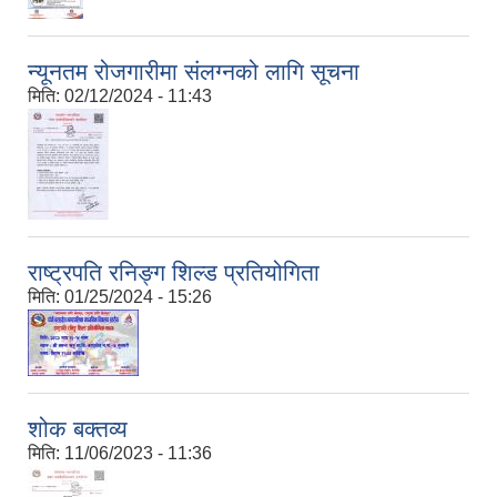
न्यूनतम रोजगारीमा संलग्नको लागि सूचना
मिति:
02/12/2024 - 11:43
राष्ट्रपति रनिङ्ग शिल्ड प्रतियोगिता
मिति:
01/25/2024 - 15:26
शोक बक्तव्य
मिति:
11/06/2023 - 11:36