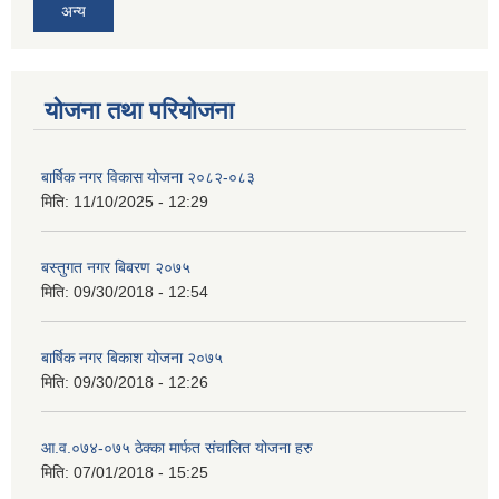
अन्य
योजना तथा परियोजना
बार्षिक नगर विकास योजना २०८२-०८३
मिति:
11/10/2025 - 12:29
बस्तुगत नगर बिबरण २०७५
मिति:
09/30/2018 - 12:54
बार्षिक नगर बिकाश योजना २०७५
मिति:
09/30/2018 - 12:26
आ.व.०७४-०७५ ठेक्का मार्फत संचालित योजना हरु
मिति:
07/01/2018 - 15:25