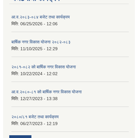
आ.व.२०८३-०८४ बजेट तथा कार्यक्रम
मिति:
06/25/2026 - 12:06
बार्षिक नगर विकास योजना २०८२-०८३
मिति:
11/10/2025 - 12:29
२०८१-०८२ को बार्षिक नगर विकास योजना
मिति:
10/22/2024 - 12:02
आ.व.२०८०-८१ को बार्षिक नगर विकास योजना
मिति:
12/27/2023 - 13:38
२०८०/८१ बजेट तथा कार्यक्रम
मिति:
06/27/2023 - 12:19