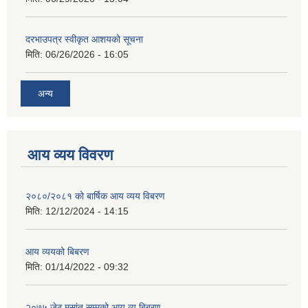
दरभाउपत्र स्वीकृत आशयको सूचना
मिति:
06/26/2026 - 16:05
अन्य
आय व्यय विवरण
२०८०/२०८१ को बार्षिक आय व्यय विबरण
मिति:
12/12/2024 - 14:15
आय व्ययको बिबरण
मिति:
01/14/2022 - 09:32
२०७५ जेठ मसांत सम्मको आय.व्य बिबरण