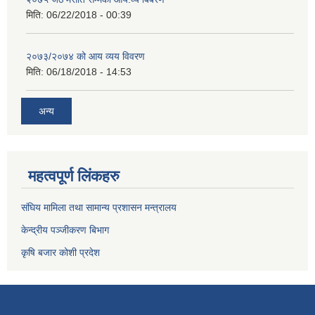
मिति:
06/22/2018 - 00:39
२०७३/२०७४ को आय व्यय विवरण
मिति:
06/18/2018 - 14:53
अन्य
महत्वपूर्ण लिंकहरु
संघिय मामिला तथा सामान्य प्रशासन मन्त्रालय
केन्द्रीय पञ्जीकरण बिभाग
कृषि बजार कोशी प्रदेश