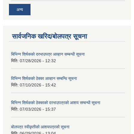
अन्य
सार्वजनिक खरिद/बोलपत्र सूचना
बिभिन्‍न शिर्षकको दरभाउपत्र आव्हान सम्बन्धी सूचना
मिति:
07/28/2026 - 12:32
विभिन्न शिर्षकको ठेक्का आव्हान सम्बन्धि सूचना
मिति:
07/10/2026 - 15:42
बिभिन्‍न शिर्षकको ठेक्काको दरभाउपत्रको आशय सम्बन्धी सूचना
मिति:
07/03/2026 - 15:37
बोलपत्र स्वीकृतीको आशयपत्रको सूचना
मिति:
06/29/2026 - 13:04