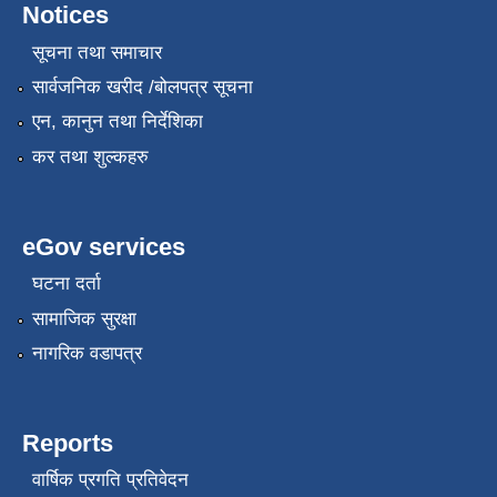
Notices
सूचना तथा समाचार
सार्वजनिक खरीद /बोलपत्र सूचना
एन, कानुन तथा निर्देशिका
कर तथा शुल्कहरु
eGov services
घटना दर्ता
सामाजिक सुरक्षा
नागरिक वडापत्र
Reports
वार्षिक प्रगति प्रतिवेदन