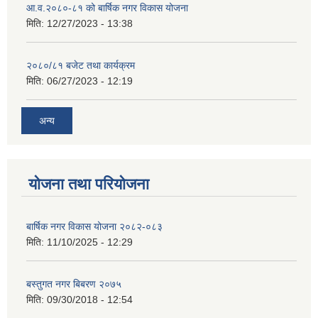
आ.व.२०८०-८१ को बार्षिक नगर विकास योजना
मिति:
12/27/2023 - 13:38
२०८०/८१ बजेट तथा कार्यक्रम
मिति:
06/27/2023 - 12:19
अन्य
योजना तथा परियोजना
बार्षिक नगर विकास योजना २०८२-०८३
मिति:
11/10/2025 - 12:29
बस्तुगत नगर बिबरण २०७५
मिति:
09/30/2018 - 12:54