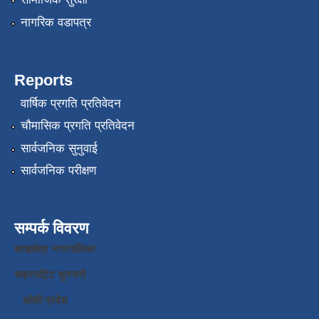
नागरिक वडापत्र
Reports
वार्षिक प्रगति प्रतिवेदन
चौमासिक प्रगति प्रतिवेदन
सार्वजनिक सुनुवाई
सार्वजनिक परीक्षण
सम्पर्क विवरण
बराहक्षेत्र नगरपालिका
चक्रघट्टि सुनसरी
कोशी प्रदेश