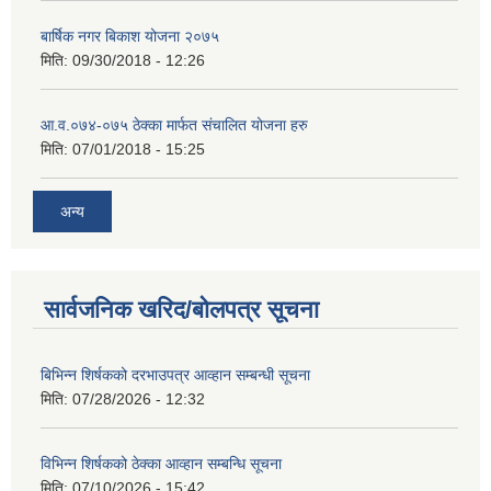
बार्षिक नगर बिकाश योजना २०७५
मिति:
09/30/2018 - 12:26
आ.व.०७४-०७५ ठेक्का मार्फत संचालित योजना हरु
मिति:
07/01/2018 - 15:25
अन्य
सार्वजनिक खरिद/बोलपत्र सूचना
बिभिन्‍न शिर्षकको दरभाउपत्र आव्हान सम्बन्धी सूचना
मिति:
07/28/2026 - 12:32
विभिन्न शिर्षकको ठेक्का आव्हान सम्बन्धि सूचना
मिति:
07/10/2026 - 15:42