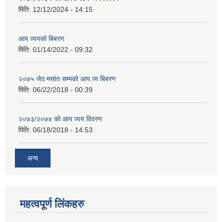
मिति:
12/12/2024 - 14:15
आय व्ययको बिबरण
मिति:
01/14/2022 - 09:32
२०७५ जेठ मसांत सम्मको आय.व्य बिबरण
मिति:
06/22/2018 - 00:39
२०७३/२०७४ को आय व्यय विवरण
मिति:
06/18/2018 - 14:53
अन्य
महत्वपूर्ण लिंकहरु