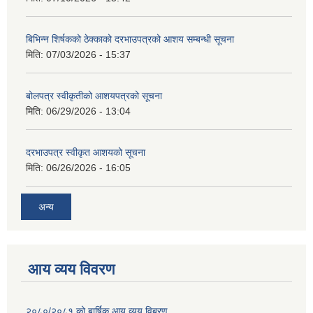
बिभिन्‍न शिर्षकको ठेक्काको दरभाउपत्रको आशय सम्बन्धी सूचना
मिति:
07/03/2026 - 15:37
बोलपत्र स्वीकृतीको आशयपत्रको सूचना
मिति:
06/29/2026 - 13:04
दरभाउपत्र स्वीकृत आशयको सूचना
मिति:
06/26/2026 - 16:05
अन्य
आय व्यय विवरण
२०८०/२०८१ को बार्षिक आय व्यय विबरण