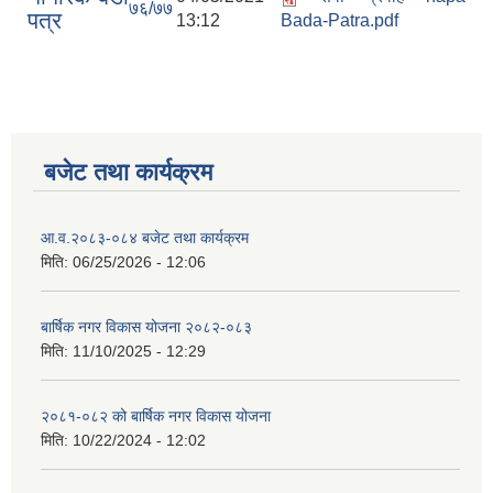
७६/७७
पत्र
13:12
Bada-Patra.pdf
बजेट तथा कार्यक्रम
आ.व.२०८३-०८४ बजेट तथा कार्यक्रम
मिति:
06/25/2026 - 12:06
बार्षिक नगर विकास योजना २०८२-०८३
मिति:
11/10/2025 - 12:29
२०८१-०८२ को बार्षिक नगर विकास योजना
मिति:
10/22/2024 - 12:02