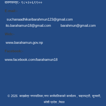
वारुणयन्त्र:- ९८५२०६९९००
E-mail:-
suchanaadhikaribarahmun123@gmail.com
ito.barahamun18@gmail.com
barahmun@gmail.com
Web:-
www.barahamun.gov.np
Facebook:-
www.facebook.com/barahamun18
© 2026 बराहक्षेत्र नगरपालिका,नगर कार्यपालिकाको कार्यालय , चक्रघट्टी, सुनसरी,
कोशी प्रदेश ,नेपाल