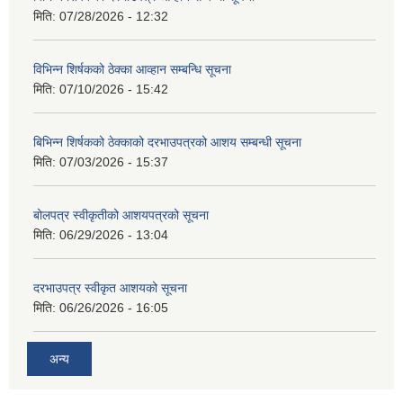
मिति:
07/28/2026 - 12:32
विभिन्न शिर्षकको ठेक्का आव्हान सम्बन्धि सूचना
मिति:
07/10/2026 - 15:42
बिभिन्‍न शिर्षकको ठेक्काको दरभाउपत्रको आशय सम्बन्धी सूचना
मिति:
07/03/2026 - 15:37
बोलपत्र स्वीकृतीको आशयपत्रको सूचना
मिति:
06/29/2026 - 13:04
दरभाउपत्र स्वीकृत आशयको सूचना
मिति:
06/26/2026 - 16:05
अन्य