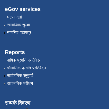
eGov services
घटना दर्ता
सामाजिक सुरक्षा
नागरिक वडापत्र
Reports
वार्षिक प्रगति प्रतिवेदन
चौमासिक प्रगति प्रतिवेदन
सार्वजनिक सुनुवाई
सार्वजनिक परीक्षण
सम्पर्क विवरण