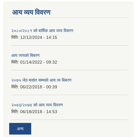
आय व्यय विवरण
२०८०/२०८१ को बार्षिक आय व्यय विबरण
मिति:
12/12/2024 - 14:15
आय व्ययको बिबरण
मिति:
01/14/2022 - 09:32
२०७५ जेठ मसांत सम्मको आय.व्य बिबरण
मिति:
06/22/2018 - 00:39
२०७३/२०७४ को आय व्यय विवरण
मिति:
06/18/2018 - 14:53
अन्य