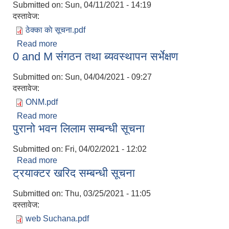
Submitted on:
Sun, 04/11/2021 - 14:19
दस्तावेज:
ठेक्का काे सूचना.pdf
Read more
about बिभिन्न ठेक्का काे सूचना
0 and M संगठन तथा ब्यवस्थापन सर्भेक्षण
Submitted on:
Sun, 04/04/2021 - 09:27
दस्तावेज:
ONM.pdf
Read more
about 0 and M संगठन तथा ब्यवस्थापन सर्भेक्षण
पुरानो भवन लिलाम सम्बन्धी सूचना
Submitted on:
Fri, 04/02/2021 - 12:02
Read more
about पुरानो भवन लिलाम सम्बन्धी सूचना
ट्रयाक्टर खरिद सम्बन्धी सूचना
Submitted on:
Thu, 03/25/2021 - 11:05
दस्तावेज:
web Suchana.pdf