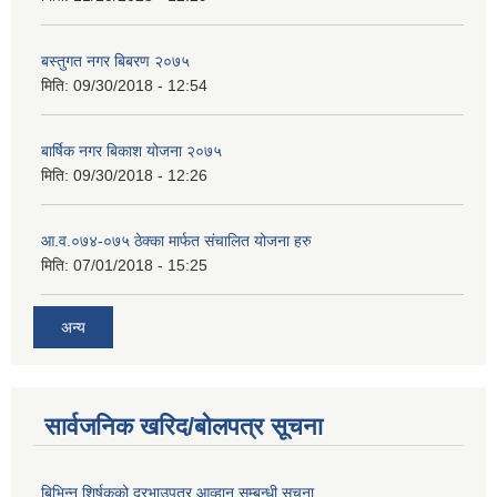
बस्तुगत नगर बिबरण २०७५
मिति:
09/30/2018 - 12:54
बार्षिक नगर बिकाश योजना २०७५
मिति:
09/30/2018 - 12:26
आ.व.०७४-०७५ ठेक्का मार्फत संचालित योजना हरु
मिति:
07/01/2018 - 15:25
अन्य
सार्वजनिक खरिद/बोलपत्र सूचना
बिभिन्‍न शिर्षकको दरभाउपत्र आव्हान सम्बन्धी सूचना