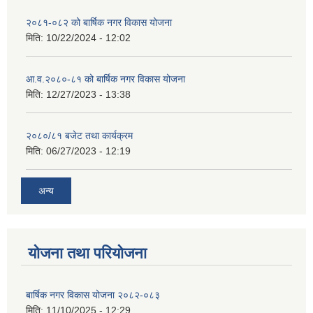
२०८१-०८२ को बार्षिक नगर विकास योजना
मिति:
10/22/2024 - 12:02
आ.व.२०८०-८१ को बार्षिक नगर विकास योजना
मिति:
12/27/2023 - 13:38
२०८०/८१ बजेट तथा कार्यक्रम
मिति:
06/27/2023 - 12:19
अन्य
योजना तथा परियोजना
बार्षिक नगर विकास योजना २०८२-०८३
मिति:
11/10/2025 - 12:29