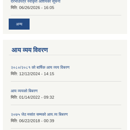
दरभाउपत्र स्वीकृत आशयको सूचना
मिति:
06/26/2026 - 16:05
अन्य
आय व्यय विवरण
२०८०/२०८१ को बार्षिक आय व्यय विबरण
मिति:
12/12/2024 - 14:15
आय व्ययको बिबरण
मिति:
01/14/2022 - 09:32
२०७५ जेठ मसांत सम्मको आय.व्य बिबरण
मिति:
06/22/2018 - 00:39