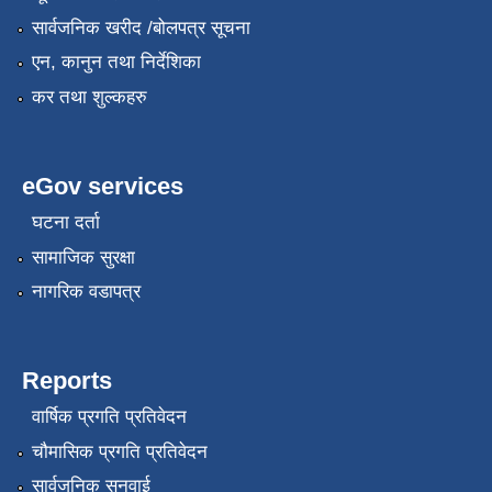
सार्वजनिक खरीद /बोलपत्र सूचना
एन, कानुन तथा निर्देशिका
कर तथा शुल्कहरु
eGov services
घटना दर्ता
सामाजिक सुरक्षा
नागरिक वडापत्र
Reports
वार्षिक प्रगति प्रतिवेदन
चौमासिक प्रगति प्रतिवेदन
सार्वजनिक सुनुवाई