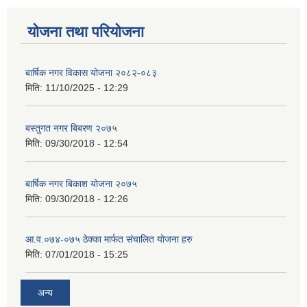
योजना तथा परियोजना
बार्षिक नगर विकास योजना २०८२-०८३
मिति:
11/10/2025 - 12:29
बस्तुगत नगर बिबरण २०७५
मिति:
09/30/2018 - 12:54
बार्षिक नगर बिकाश योजना २०७५
मिति:
09/30/2018 - 12:26
आ.व.०७४-०७५ ठेक्का मार्फत संचालित योजना हरु
मिति:
07/01/2018 - 15:25
अन्य