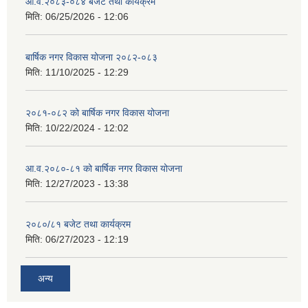
आ.व.२०८३-०८४ बजेट तथा कार्यक्रम
मिति:
06/25/2026 - 12:06
बार्षिक नगर विकास योजना २०८२-०८३
मिति:
11/10/2025 - 12:29
२०८१-०८२ को बार्षिक नगर विकास योजना
मिति:
10/22/2024 - 12:02
आ.व.२०८०-८१ को बार्षिक नगर विकास योजना
मिति:
12/27/2023 - 13:38
२०८०/८१ बजेट तथा कार्यक्रम
मिति:
06/27/2023 - 12:19
अन्य