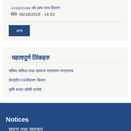
२०७३/२०७४ को आय व्यय विवरण
मिति:
06/18/2018 - 14:53
अन्य
महत्वपूर्ण लिंकहरु
संघिय मामिला तथा सामान्य प्रशासन मन्त्रालय
केन्द्रीय पञ्जीकरण बिभाग
कृषि बजार कोशी प्रदेश
Notices
सूचना तथा समाचार