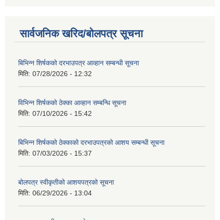
सार्वजनिक खरिद/बोलपत्र सूचना
बिभिन्‍न शिर्षकको दरभाउपत्र आव्हान सम्बन्धी सूचना
मिति:
07/28/2026 - 12:32
विभिन्न शिर्षकको ठेक्का आव्हान सम्बन्धि सूचना
मिति:
07/10/2026 - 15:42
बिभिन्‍न शिर्षकको ठेक्काको दरभाउपत्रको आशय सम्बन्धी सूचना
मिति:
07/03/2026 - 15:37
बोलपत्र स्वीकृतीको आशयपत्रको सूचना
मिति:
06/29/2026 - 13:04