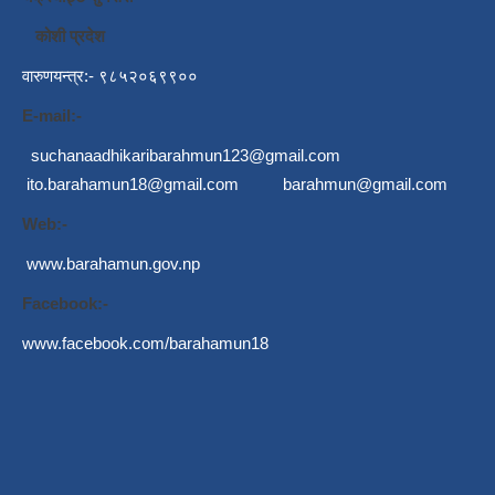
कोशी प्रदेश
वारुणयन्त्र:- ९८५२०६९९००
E-mail:-
suchanaadhikaribarahmun123@gmail.com
ito.barahamun18@gmail.com
barahmun@gmail.com
Web:-
www.barahamun.gov.np
Facebook:-
www.facebook.com/barahamun18