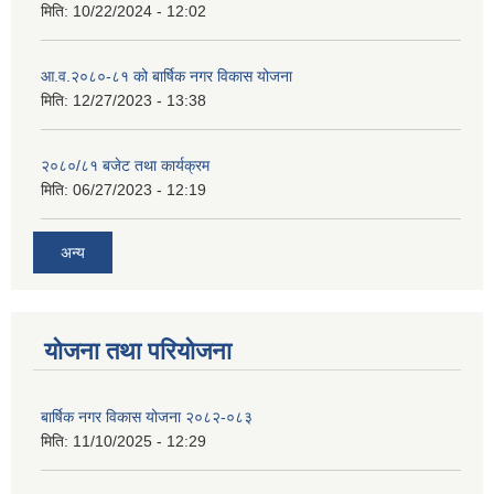
मिति:
10/22/2024 - 12:02
आ.व.२०८०-८१ को बार्षिक नगर विकास योजना
मिति:
12/27/2023 - 13:38
२०८०/८१ बजेट तथा कार्यक्रम
मिति:
06/27/2023 - 12:19
अन्य
योजना तथा परियोजना
बार्षिक नगर विकास योजना २०८२-०८३
मिति:
11/10/2025 - 12:29