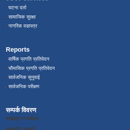
घटना दर्ता
सामाजिक सुरक्षा
नागरिक वडापत्र
Reports
वार्षिक प्रगति प्रतिवेदन
चौमासिक प्रगति प्रतिवेदन
सार्वजनिक सुनुवाई
सार्वजनिक परीक्षण
सम्पर्क विवरण
बराहक्षेत्र नगरपालिका
चक्रघट्टि सुनसरी