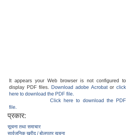
It appears your Web browser is not configured to
display PDF files.
Download adobe Acrobat
or
click
here to download the PDF file.
Click here to download the PDF
file.
प्रकार:
सूचना तथा समाचार
सार्वजनिक खरीद / बोलपत्र सूचना