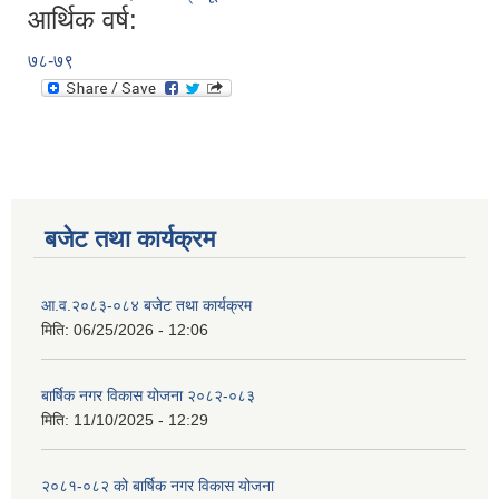
आर्थिक वर्ष:
७८-७९
बजेट तथा कार्यक्रम
आ.व.२०८३-०८४ बजेट तथा कार्यक्रम
मिति:
06/25/2026 - 12:06
बार्षिक नगर विकास योजना २०८२-०८३
मिति:
11/10/2025 - 12:29
२०८१-०८२ को बार्षिक नगर विकास योजना