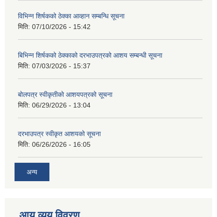
विभिन्न शिर्षकको ठेक्का आव्हान सम्बन्धि सूचना
मिति:
07/10/2026 - 15:42
बिभिन्‍न शिर्षकको ठेक्काको दरभाउपत्रको आशय सम्बन्धी सूचना
मिति:
07/03/2026 - 15:37
बोलपत्र स्वीकृतीको आशयपत्रको सूचना
मिति:
06/29/2026 - 13:04
दरभाउपत्र स्वीकृत आशयको सूचना
मिति:
06/26/2026 - 16:05
अन्य
आय व्यय विवरण