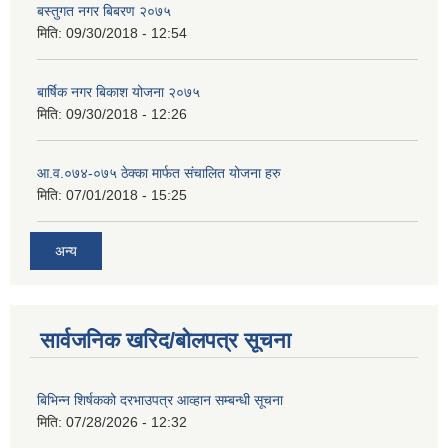
बस्तुगत नगर बिबरण २०७५
मिति:
09/30/2018 - 12:54
बार्षिक नगर बिकाश योजना २०७५
मिति:
09/30/2018 - 12:26
आ.व.०७४-०७५ ठेक्का मार्फत संचालित योजना हरु
मिति:
07/01/2018 - 15:25
अन्य
सार्वजनिक खरिद/बोलपत्र सूचना
बिभिन्‍न शिर्षकको दरभाउपत्र आव्हान सम्बन्धी सूचना
मिति:
07/28/2026 - 12:32