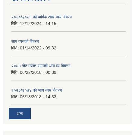
२०८०/२०८१ को बार्षिक आय व्यय विबरण
मिति:
12/12/2024 - 14:15
आय व्ययको बिबरण
मिति:
01/14/2022 - 09:32
२०७५ जेठ मसांत सम्मको आय.व्य बिबरण
मिति:
06/22/2018 - 00:39
२०७३/२०७४ को आय व्यय विवरण
मिति:
06/18/2018 - 14:53
अन्य