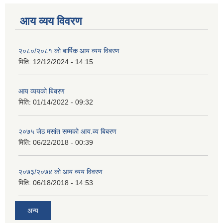
आय व्यय विवरण
२०८०/२०८१ को बार्षिक आय व्यय विबरण
मिति:
12/12/2024 - 14:15
आय व्ययको बिबरण
मिति:
01/14/2022 - 09:32
२०७५ जेठ मसांत सम्मको आय.व्य बिबरण
मिति:
06/22/2018 - 00:39
२०७३/२०७४ को आय व्यय विवरण
मिति:
06/18/2018 - 14:53
अन्य