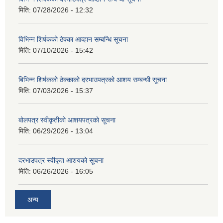
मिति:
07/28/2026 - 12:32
विभिन्न शिर्षकको ठेक्का आव्हान सम्बन्धि सूचना
मिति:
07/10/2026 - 15:42
बिभिन्‍न शिर्षकको ठेक्काको दरभाउपत्रको आशय सम्बन्धी सूचना
मिति:
07/03/2026 - 15:37
बोलपत्र स्वीकृतीको आशयपत्रको सूचना
मिति:
06/29/2026 - 13:04
दरभाउपत्र स्वीकृत आशयको सूचना
मिति:
06/26/2026 - 16:05
अन्य