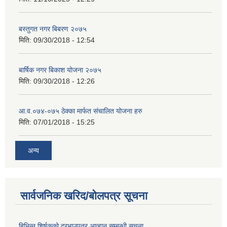
बस्तुगत नगर बिबरण २०७५
मिति:
09/30/2018 - 12:54
बार्षिक नगर बिकाश योजना २०७५
मिति:
09/30/2018 - 12:26
आ.व.०७४-०७५ ठेक्का मार्फत संचालित योजना हरु
मिति:
07/01/2018 - 15:25
अन्य
सार्वजनिक खरिद/बोलपत्र सूचना
बिभिन्‍न शिर्षकको दरभाउपत्र आव्हान सम्बन्धी सूचना