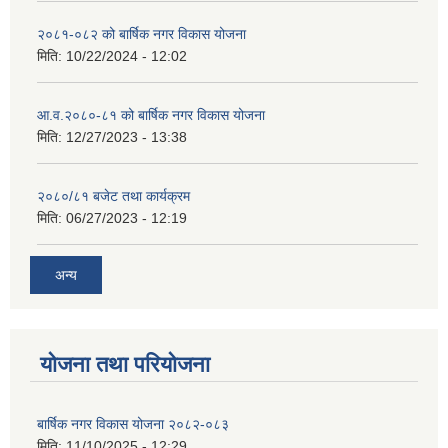
२०८१-०८२ को बार्षिक नगर विकास योजना
मिति:
10/22/2024 - 12:02
आ.व.२०८०-८१ को बार्षिक नगर विकास योजना
मिति:
12/27/2023 - 13:38
२०८०/८१ बजेट तथा कार्यक्रम
मिति:
06/27/2023 - 12:19
अन्य
योजना तथा परियोजना
बार्षिक नगर विकास योजना २०८२-०८३
मिति:
11/10/2025 - 12:29