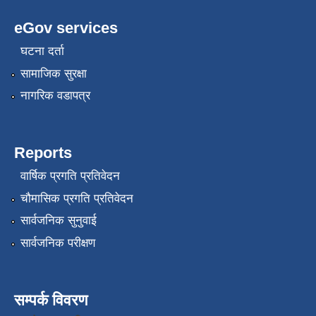
eGov services
घटना दर्ता
सामाजिक सुरक्षा
नागरिक वडापत्र
Reports
वार्षिक प्रगति प्रतिवेदन
चौमासिक प्रगति प्रतिवेदन
सार्वजनिक सुनुवाई
सार्वजनिक परीक्षण
सम्पर्क विवरण