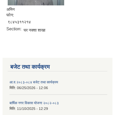
अमिन
फोन:
९८४५३११२१४
Section:
घर नक्शा शाखा
बजेट तथा कार्यक्रम
आ.व.२०८३-०८४ बजेट तथा कार्यक्रम
मिति:
06/25/2026 - 12:06
बार्षिक नगर विकास योजना २०८२-०८३
मिति:
11/10/2025 - 12:29