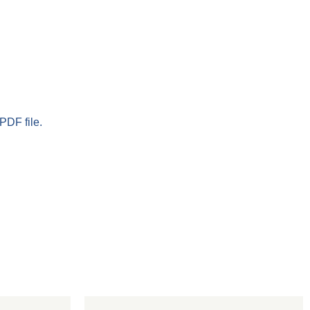
PDF file.