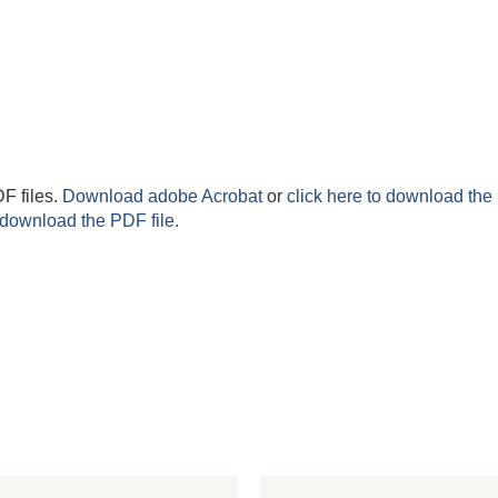
F files.
Download adobe Acrobat
or
click here to download the 
 download the PDF file.