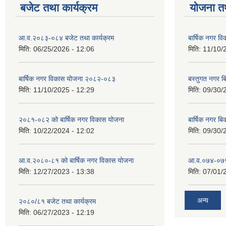
बजेट तथा कार्यक्रम
योजना त
आ.व.२०८३-०८४ बजेट तथा कार्यक्रम
बार्षिक नगर 
मिति:
06/25/2026 - 12:06
मिति:
11/10/
बार्षिक नगर विकास योजना २०८२-०८३
बस्तुगत नगर 
मिति:
11/10/2025 - 12:29
मिति:
09/30/
२०८१-०८२ को बार्षिक नगर विकास योजना
बार्षिक नगर 
मिति:
10/22/2024 - 12:02
मिति:
09/30/
आ.व.२०८०-८१ को बार्षिक नगर विकास योजना
आ.व.०७४-०७५ ठ
मिति:
12/27/2023 - 13:38
मिति:
07/01/
अन्य
२०८०/८१ बजेट तथा कार्यक्रम
मिति:
06/27/2023 - 12:19