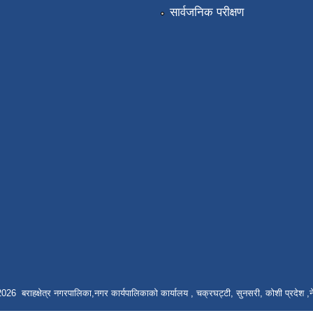
सार्वजनिक परीक्षण
026 बराहक्षेत्र नगरपालिका,नगर कार्यपालिकाको कार्यालय , चक्रघट्टी, सुनसरी, कोशी प्रदेश ,न