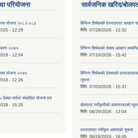
था परियोजना
सार्वजनिक खरिद/बोलपत
विकास योजना २०८२-०८३
बिभिन्‍न शिर्षकको दरभाउपत्र आव्हान सम
2025 - 12:29
मिति:
07/28/2026 - 12:32
बिबरण २०७५
विभिन्न शिर्षकको ठेक्का आव्हान सम्बन्ध
2018 - 12:54
मिति:
07/10/2026 - 15:42
बिकाश योजना २०७५
बिभिन्‍न शिर्षकको ठेक्काको दरभाउपत्
2018 - 12:26
सूचना
मिति:
07/03/2026 - 15:37
ेक्का मार्फत संचालित योजना हरु
2018 - 15:25
बोलपत्र स्वीकृतीको आशयपत्रको सूच
मिति:
06/29/2026 - 13:04
दरभाउपत्र स्वीकृत आशयको सूचना
मिति:
06/26/2026 - 16:05