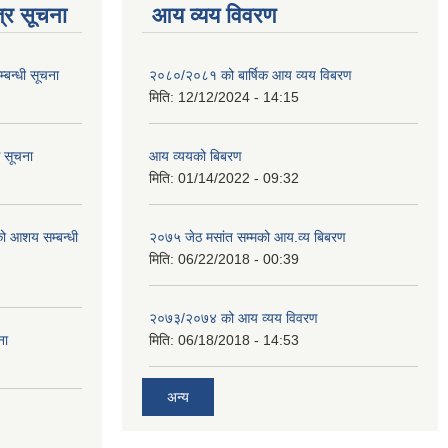
्र सूचना
आय व्यय विवरण
्बन्धी सूचना
२०८०/२०८१ को बार्षिक आय व्यय विबरण
मिति:
12/12/2024 - 14:15
ि सूचना
आय व्ययको बिबरण
मिति:
01/14/2022 - 09:32
रको आशय सम्बन्धी
२०७५ जेठ मसांत सम्मको आय.व्य बिबरण
मिति:
06/22/2018 - 00:39
२०७३/२०७४ को आय व्यय विवरण
ना
मिति:
06/18/2018 - 14:53
अन्य