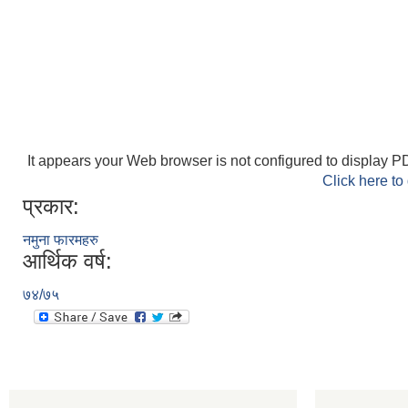
It appears your Web browser is not configured to display PD
Click here to
प्रकार:
नमुना फारमहरु
आर्थिक वर्ष:
७४/७५