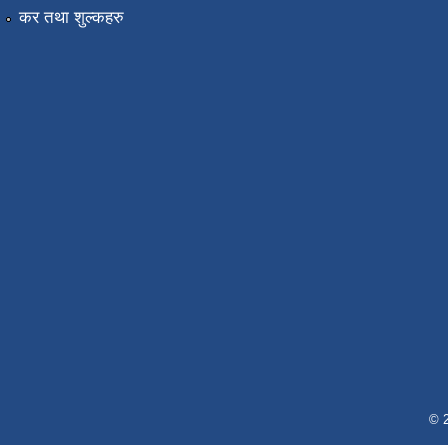
कर तथा शुल्कहरु
© 2