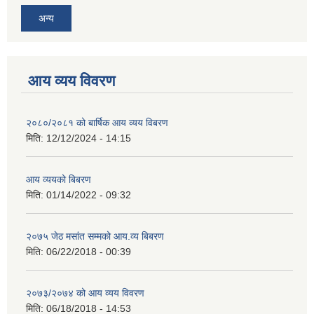
अन्य
आय व्यय विवरण
२०८०/२०८१ को बार्षिक आय व्यय विबरण
मिति:
12/12/2024 - 14:15
आय व्ययको बिबरण
मिति:
01/14/2022 - 09:32
२०७५ जेठ मसांत सम्मको आय.व्य बिबरण
मिति:
06/22/2018 - 00:39
२०७३/२०७४ को आय व्यय विवरण
मिति:
06/18/2018 - 14:53