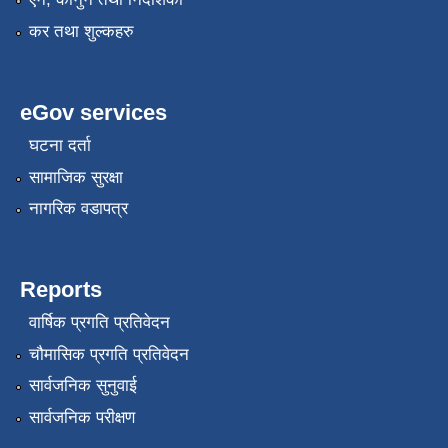
कर तथा शुल्कहरु
eGov services
घटना दर्ता
सामाजिक सुरक्षा
नागरिक वडापत्र
Reports
वार्षिक प्रगति प्रतिवेदन
चौमासिक प्रगति प्रतिवेदन
सार्वजनिक सुनुवाई
सार्वजनिक परीक्षण