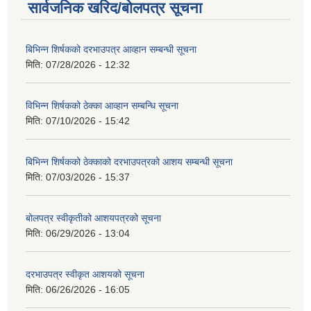
सार्वजनिक खरिद/बोलपत्र सूचना
बिभिन्‍न शिर्षकको दरभाउपत्र आव्हान सम्बन्धी सूचना
मिति:
07/28/2026 - 12:32
विभिन्न शिर्षकको ठेक्का आव्हान सम्बन्धि सूचना
मिति:
07/10/2026 - 15:42
बिभिन्‍न शिर्षकको ठेक्काको दरभाउपत्रको आशय सम्बन्धी सूचना
मिति:
07/03/2026 - 15:37
बोलपत्र स्वीकृतीको आशयपत्रको सूचना
मिति:
06/29/2026 - 13:04
दरभाउपत्र स्वीकृत आशयको सूचना
मिति:
06/26/2026 - 16:05