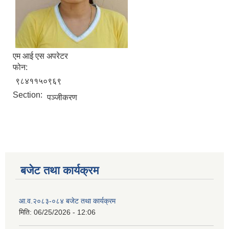
एम आई एस अपरेटर
फोन:
९८४११५०९६९
Section:
पञ्जीकरण
बजेट तथा कार्यक्रम
आ.व.२०८३-०८४ बजेट तथा कार्यक्रम
मिति:
06/25/2026 - 12:06