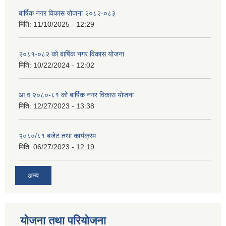
बार्षिक नगर विकास योजना २०८२-०८३
मिति:
11/10/2025 - 12:29
२०८१-०८२ को बार्षिक नगर विकास योजना
मिति:
10/22/2024 - 12:02
आ.व.२०८०-८१ को बार्षिक नगर विकास योजना
मिति:
12/27/2023 - 13:38
२०८०/८१ बजेट तथा कार्यक्रम
मिति:
06/27/2023 - 12:19
अन्य
योजना तथा परियोजना