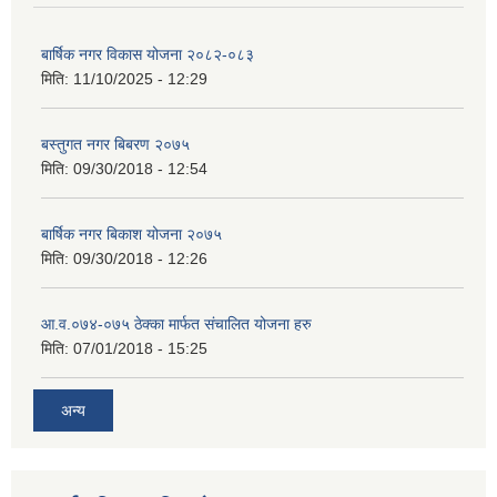
बार्षिक नगर विकास योजना २०८२-०८३
मिति:
11/10/2025 - 12:29
बस्तुगत नगर बिबरण २०७५
मिति:
09/30/2018 - 12:54
बार्षिक नगर बिकाश योजना २०७५
मिति:
09/30/2018 - 12:26
आ.व.०७४-०७५ ठेक्का मार्फत संचालित योजना हरु
मिति:
07/01/2018 - 15:25
अन्य