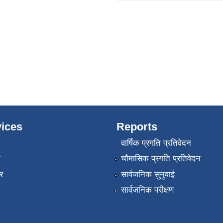
ices
Reports
वार्षिक प्रगति प्रतिवेदन
ा
चौमासिक प्रगति प्रतिवेदन
र
सार्वजनिक सुनुवाई
सार्वजनिक परीक्षण