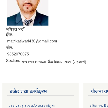
अधिकृत आठौँ
ईमेल:
matrikatiwari430@gmail.com
फोन:
9852070075
Section:
प्रशासन शाखा/आर्थिक विकास शाखा (सहकारी)
बजेट तथा कार्यक्रम
योजना त
आ.व.२०८३-०८४ बजेट तथा कार्यक्रम
बार्षिक नगर 