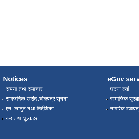
Notices
eGov serv
सूचना तथा समाचार
घटना दर्ता
सार्वजनिक खरीद /बोलपत्र सूचना
सामाजिक सुरक्ष
एन, कानुन तथा निर्देशिका
नागरिक वडापत्
कर तथा शुल्कहरु