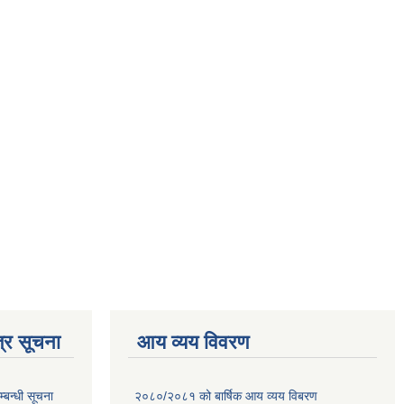
्र सूचना
आय व्यय विवरण
्बन्धी सूचना
२०८०/२०८१ को बार्षिक आय व्यय विबरण