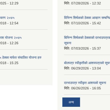
2025 - 12:29
मिति:
07/28/2026 - 12:32
बिबरण २०७५
विभिन्न शिर्षकको ठेक्का आव्हान सम्बन्ध
2018 - 12:54
मिति:
07/10/2026 - 15:42
बिकाश योजना २०७५
बिभिन्‍न शिर्षकको ठेक्काको दरभाउपत्
2018 - 12:26
सूचना
मिति:
07/03/2026 - 15:37
ेक्का मार्फत संचालित योजना हरु
2018 - 15:25
बोलपत्र स्वीकृतीको आशयपत्रको सूच
मिति:
06/29/2026 - 13:04
दरभाउपत्र स्वीकृत आशयको सूचना
मिति:
06/26/2026 - 16:05
अन्य