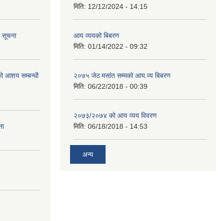
मिति:
12/12/2024 - 14:15
ि सूचना
आय व्ययको बिबरण
मिति:
01/14/2022 - 09:32
रको आशय सम्बन्धी
२०७५ जेठ मसांत सम्मको आय.व्य बिबरण
मिति:
06/22/2018 - 00:39
२०७३/२०७४ को आय व्यय विवरण
ना
मिति:
06/18/2018 - 14:53
अन्य