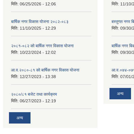
मिति:
06/25/2026 - 12:06
मिति:
11/10/
बार्षिक नगर विकास योजना २०८२-०८३
बस्तुगत नगर 
मिति:
11/10/2025 - 12:29
मिति:
09/30/
२०८१-०८२ को बार्षिक नगर विकास योजना
बार्षिक नगर 
मिति:
10/22/2024 - 12:02
मिति:
09/30/
आ.व.२०८०-८१ को बार्षिक नगर विकास योजना
आ.व.०७४-०७५ ठ
मिति:
12/27/2023 - 13:38
मिति:
07/01/
अन्य
२०८०/८१ बजेट तथा कार्यक्रम
मिति:
06/27/2023 - 12:19
अन्य