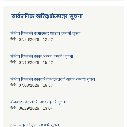
सार्वजनिक खरिद/बोलपत्र सूचना
बिभिन्‍न शिर्षकको दरभाउपत्र आव्हान सम्बन्धी सूचना
मिति:
07/28/2026 - 12:32
विभिन्न शिर्षकको ठेक्का आव्हान सम्बन्धि सूचना
मिति:
07/10/2026 - 15:42
बिभिन्‍न शिर्षकको ठेक्काको दरभाउपत्रको आशय सम्बन्धी सूचना
मिति:
07/03/2026 - 15:37
बोलपत्र स्वीकृतीको आशयपत्रको सूचना
मिति:
06/29/2026 - 13:04
दरभाउपत्र स्वीकृत आशयको सूचना