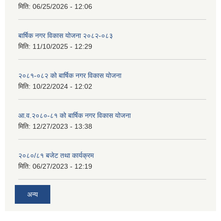
मिति:
06/25/2026 - 12:06
बार्षिक नगर विकास योजना २०८२-०८३
मिति:
11/10/2025 - 12:29
२०८१-०८२ को बार्षिक नगर विकास योजना
मिति:
10/22/2024 - 12:02
आ.व.२०८०-८१ को बार्षिक नगर विकास योजना
मिति:
12/27/2023 - 13:38
२०८०/८१ बजेट तथा कार्यक्रम
मिति:
06/27/2023 - 12:19
अन्य