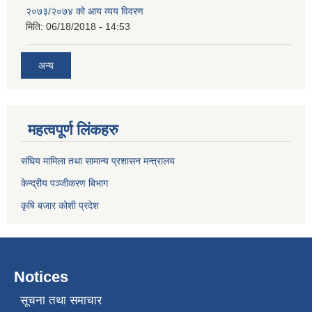
२०७३/२०७४ को आय व्यय विवरण
मिति:
06/18/2018 - 14:53
अन्य
महत्वपूर्ण लिंकहरु
संघिय मामिला तथा सामान्य प्रशासन मन्त्रालय
केन्द्रीय पञ्जीकरण बिभाग
कृषि बजार कोशी प्रदेश
Notices
सूचना तथा समाचार