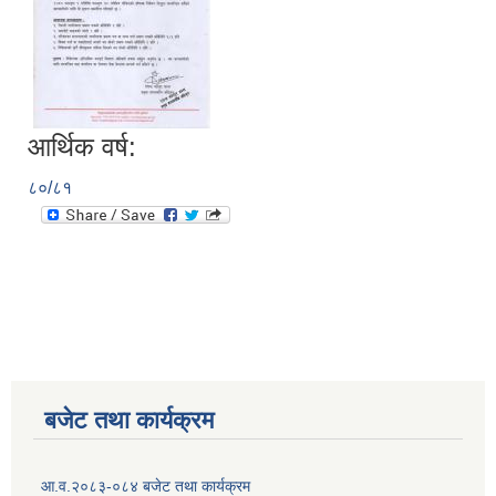
आर्थिक वर्ष:
८०/८१
बजेट तथा कार्यक्रम
आ.व.२०८३-०८४ बजेट तथा कार्यक्रम