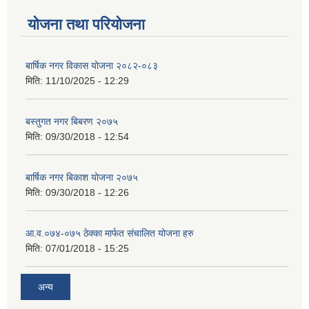
योजना तथा परियोजना
बार्षिक नगर विकास योजना २०८२-०८३
मिति:
11/10/2025 - 12:29
बस्तुगत नगर बिबरण २०७५
मिति:
09/30/2018 - 12:54
बार्षिक नगर बिकाश योजना २०७५
मिति:
09/30/2018 - 12:26
आ.व.०७४-०७५ ठेक्का मार्फत संचालित योजना हरु
मिति:
07/01/2018 - 15:25
अन्य