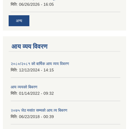
मिति:
06/26/2026 - 16:05
अन्य
आय व्यय विवरण
२०८०/२०८१ को बार्षिक आय व्यय विबरण
मिति:
12/12/2024 - 14:15
आय व्ययको बिबरण
मिति:
01/14/2022 - 09:32
२०७५ जेठ मसांत सम्मको आय.व्य बिबरण
मिति:
06/22/2018 - 00:39