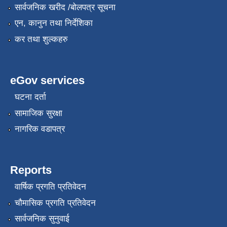
सार्वजनिक खरीद /बोलपत्र सूचना
एन, कानुन तथा निर्देशिका
कर तथा शुल्कहरु
eGov services
घटना दर्ता
सामाजिक सुरक्षा
नागरिक वडापत्र
Reports
वार्षिक प्रगति प्रतिवेदन
चौमासिक प्रगति प्रतिवेदन
सार्वजनिक सुनुवाई