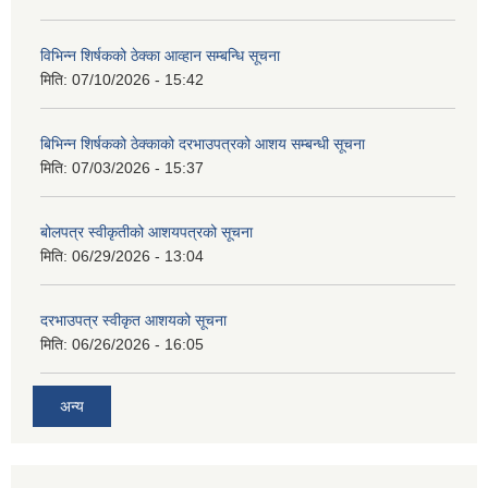
विभिन्न शिर्षकको ठेक्का आव्हान सम्बन्धि सूचना
मिति:
07/10/2026 - 15:42
बिभिन्‍न शिर्षकको ठेक्काको दरभाउपत्रको आशय सम्बन्धी सूचना
मिति:
07/03/2026 - 15:37
बोलपत्र स्वीकृतीको आशयपत्रको सूचना
मिति:
06/29/2026 - 13:04
दरभाउपत्र स्वीकृत आशयको सूचना
मिति:
06/26/2026 - 16:05
अन्य