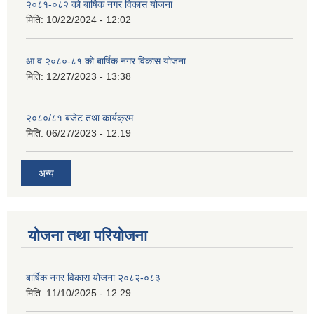
२०८१-०८२ को बार्षिक नगर विकास योजना
मिति:
10/22/2024 - 12:02
आ.व.२०८०-८१ को बार्षिक नगर विकास योजना
मिति:
12/27/2023 - 13:38
२०८०/८१ बजेट तथा कार्यक्रम
मिति:
06/27/2023 - 12:19
अन्य
योजना तथा परियोजना
बार्षिक नगर विकास योजना २०८२-०८३
मिति:
11/10/2025 - 12:29