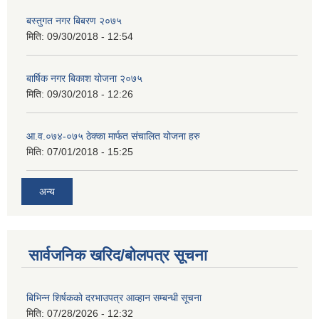
बस्तुगत नगर बिबरण २०७५
मिति:
09/30/2018 - 12:54
बार्षिक नगर बिकाश योजना २०७५
मिति:
09/30/2018 - 12:26
आ.व.०७४-०७५ ठेक्का मार्फत संचालित योजना हरु
मिति:
07/01/2018 - 15:25
अन्य
सार्वजनिक खरिद/बोलपत्र सूचना
बिभिन्‍न शिर्षकको दरभाउपत्र आव्हान सम्बन्धी सूचना
मिति:
07/28/2026 - 12:32