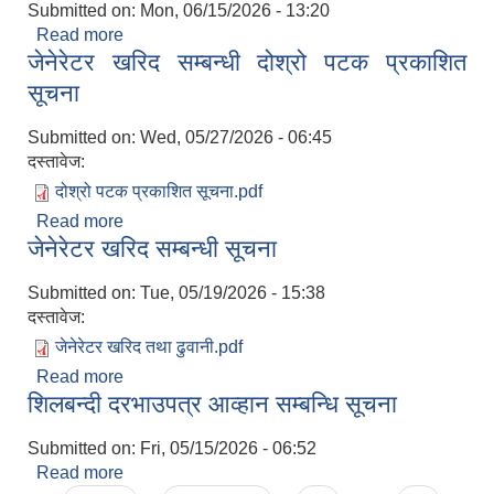
Submitted on:
Mon, 06/15/2026 - 13:20
Read more
about राजस्व सम्बन्धि विभिन्‍न शिर्षकको ठेक्काको सूचना
जेनेरेटर खरिद सम्बन्धी दोश्रो पटक प्रकाशित
सूचना
Submitted on:
Wed, 05/27/2026 - 06:45
दस्तावेज:
दोश्रो पटक प्रकाशित सूचना.pdf
Read more
about जेनेरेटर खरिद सम्बन्धी दोश्रो पटक प्रकाशित सूचना
जेनेरेटर खरिद सम्बन्धी सूचना
Submitted on:
Tue, 05/19/2026 - 15:38
दस्तावेज:
जेनेरेटर खरिद तथा ढुवानी.pdf
Read more
about जेनेरेटर खरिद सम्बन्धी सूचना
शिलबन्दी दरभाउपत्र आव्हान सम्बन्धि सूचना
Submitted on:
Fri, 05/15/2026 - 06:52
Read more
about शिलबन्दी दरभाउपत्र आव्हान सम्बन्धि सूचना