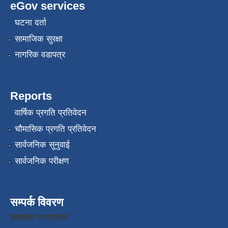
eGov services
घटना दर्ता
सामाजिक सुरक्षा
नागरिक वडापत्र
Reports
वार्षिक प्रगति प्रतिवेदन
चौमासिक प्रगति प्रतिवेदन
सार्वजनिक सुनुवाई
सार्वजनिक परीक्षण
सम्पर्क विवरण
बराहक्षेत्र नगरपालिका