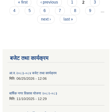
Pages
« first
‹ previous
1
2
3
4
5
6
7
8
9
…
next ›
last »
बजेट तथा कार्यक्रम
आ.व.२०८३-०८४ बजेट तथा कार्यक्रम
मिति:
06/25/2026 - 12:06
बार्षिक नगर विकास योजना २०८२-०८३
मिति:
11/10/2025 - 12:29