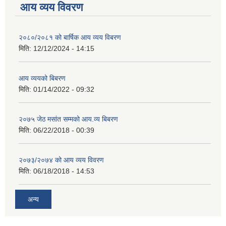
आय व्यय विवरण
२०८०/२०८१ को बार्षिक आय व्यय विबरण
मिति:
12/12/2024 - 14:15
आय व्ययको बिबरण
मिति:
01/14/2022 - 09:32
२०७५ जेठ मसांत सम्मको आय.व्य बिबरण
मिति:
06/22/2018 - 00:39
२०७३/२०७४ को आय व्यय विवरण
मिति:
06/18/2018 - 14:53
अन्य