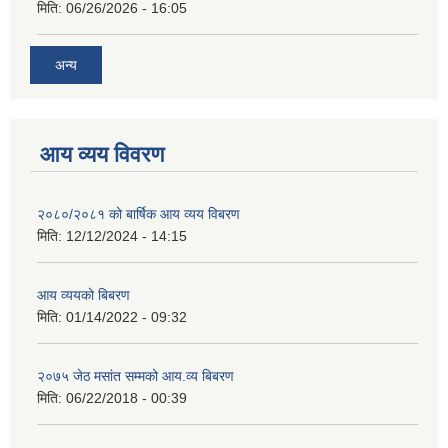
मिति:
06/26/2026 - 16:05
अन्य
आय व्यय विवरण
२०८०/२०८१ को बार्षिक आय व्यय विबरण
मिति:
12/12/2024 - 14:15
आय व्ययको बिबरण
मिति:
01/14/2022 - 09:32
२०७५ जेठ मसांत सम्मको आय.व्य बिबरण
मिति:
06/22/2018 - 00:39