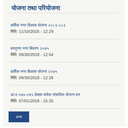
योजना तथा परियोजना
बार्षिक नगर विकास योजना २०८२-०८३
मिति:
11/10/2025 - 12:29
बस्तुगत नगर बिबरण २०७५
मिति:
09/30/2018 - 12:54
बार्षिक नगर बिकाश योजना २०७५
मिति:
09/30/2018 - 12:26
आ.व.०७४-०७५ ठेक्का मार्फत संचालित योजना हरु
मिति:
07/01/2018 - 15:25
अन्य