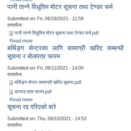
पानी तान्ने विधुतिय मोटर सूचना तथा टेण्डर फर्म
Submitted on:
Fri, 06/18/2021 - 11:59
दस्तावेज:
पानी तान्ने विधुतिय मोटर सूचना तथा टेण्डर फर्म.pdf
Read more
about पानी तान्ने विधुतिय मोटर सूचना तथा टेण्डर फर्म
बर्थिङ्ग सेन्टरका लागि सामाग्री खरिद सम्बन्धी
सूचना र बोलपत्र फारम
Submitted on:
Fri, 06/11/2021 - 14:00
दस्तावेज:
बर्थिङ्ग सेन्टर सामाग्री खरिद सूचना.pdf
दरभाउ पत्र फारम.pdf
Read more
about बर्थिङ्ग सेन्टरका लागि सामाग्री खरिद सम्बन्धी
सूचना रद्द गरिएको बारे
सूचना र बोलपत्र फारम
Submitted on:
Thu, 06/10/2021 - 14:53
दस्तावेज: