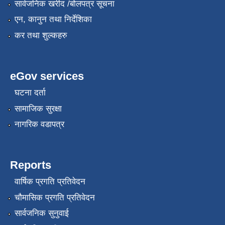
सार्वजनिक खरीद /बोलपत्र सूचना
एन, कानुन तथा निर्देशिका
कर तथा शुल्कहरु
eGov services
घटना दर्ता
सामाजिक सुरक्षा
नागरिक वडापत्र
Reports
वार्षिक प्रगति प्रतिवेदन
चौमासिक प्रगति प्रतिवेदन
सार्वजनिक सुनुवाई