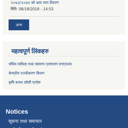
२०७३/२०७४ को आय व्यय विवरण
मिति:
06/18/2018 - 14:53
अन्य
महत्वपूर्ण लिंकहरु
संघिय मामिला तथा सामान्य प्रशासन मन्त्रालय
केन्द्रीय पञ्जीकरण बिभाग
कृषि बजार कोशी प्रदेश
Notices
सूचना तथा समाचार