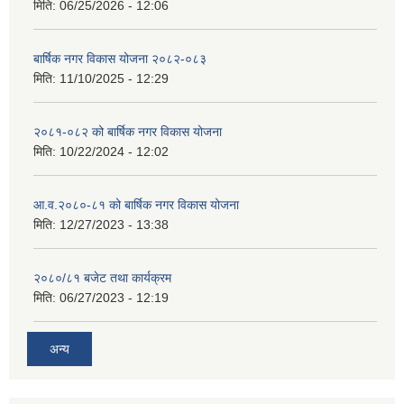
मिति:
06/25/2026 - 12:06
बार्षिक नगर विकास योजना २०८२-०८३
मिति:
11/10/2025 - 12:29
२०८१-०८२ को बार्षिक नगर विकास योजना
मिति:
10/22/2024 - 12:02
आ.व.२०८०-८१ को बार्षिक नगर विकास योजना
मिति:
12/27/2023 - 13:38
२०८०/८१ बजेट तथा कार्यक्रम
मिति:
06/27/2023 - 12:19
अन्य