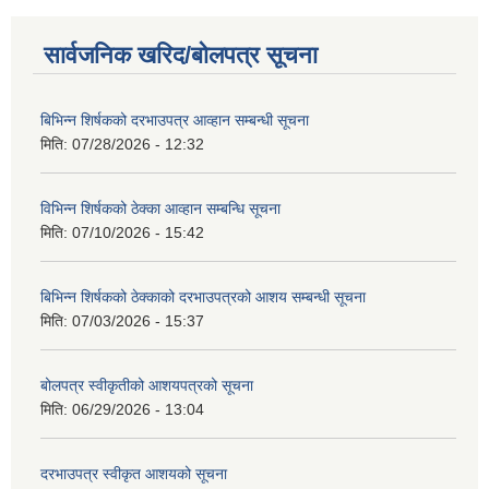
सार्वजनिक खरिद/बोलपत्र सूचना
बिभिन्‍न शिर्षकको दरभाउपत्र आव्हान सम्बन्धी सूचना
मिति:
07/28/2026 - 12:32
विभिन्न शिर्षकको ठेक्का आव्हान सम्बन्धि सूचना
मिति:
07/10/2026 - 15:42
बिभिन्‍न शिर्षकको ठेक्काको दरभाउपत्रको आशय सम्बन्धी सूचना
मिति:
07/03/2026 - 15:37
बोलपत्र स्वीकृतीको आशयपत्रको सूचना
मिति:
06/29/2026 - 13:04
दरभाउपत्र स्वीकृत आशयको सूचना