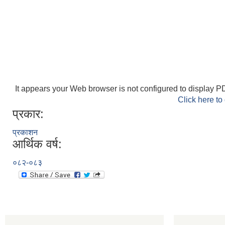
It appears your Web browser is not configured to display PD
Click here to
प्रकार:
प्रकाशन
आर्थिक वर्ष:
०८२-०८३