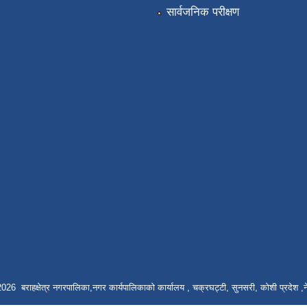
सार्वजनिक परीक्षण
026 बराहक्षेत्र नगरपालिका,नगर कार्यपालिकाको कार्यालय , चक्रघट्टी, सुनसरी, कोशी प्रदेश ,न