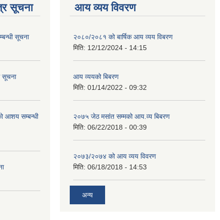
्र सूचना
आय व्यय विवरण
्बन्धी सूचना
२०८०/२०८१ को बार्षिक आय व्यय विबरण
मिति:
12/12/2024 - 14:15
ि सूचना
आय व्ययको बिबरण
मिति:
01/14/2022 - 09:32
रको आशय सम्बन्धी
२०७५ जेठ मसांत सम्मको आय.व्य बिबरण
मिति:
06/22/2018 - 00:39
२०७३/२०७४ को आय व्यय विवरण
ना
मिति:
06/18/2018 - 14:53
अन्य