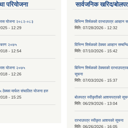
था परियोजना
सार्वजनिक खरिद/बोलपत
विकास योजना २०८२-०८३
बिभिन्‍न शिर्षकको दरभाउपत्र आव्हान सम
2025 - 12:29
मिति:
07/28/2026 - 12:32
बिबरण २०७५
विभिन्न शिर्षकको ठेक्का आव्हान सम्बन्ध
2018 - 12:54
मिति:
07/10/2026 - 15:42
बिकाश योजना २०७५
बिभिन्‍न शिर्षकको ठेक्काको दरभाउपत्
2018 - 12:26
सूचना
मिति:
07/03/2026 - 15:37
ेक्का मार्फत संचालित योजना हरु
2018 - 15:25
बोलपत्र स्वीकृतीको आशयपत्रको सूच
मिति:
06/29/2026 - 13:04
दरभाउपत्र स्वीकृत आशयको सूचना
मिति:
06/26/2026 - 16:05