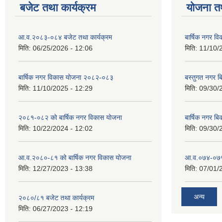
बजेट तथा कार्यक्रम
योजना त
आ.व.२०८३-०८४ बजेट तथा कार्यक्रम
बार्षिक नगर 
मिति:
06/25/2026 - 12:06
मिति:
11/10/
बार्षिक नगर विकास योजना २०८२-०८३
बस्तुगत नगर 
मिति:
11/10/2025 - 12:29
मिति:
09/30/
२०८१-०८२ को बार्षिक नगर विकास योजना
बार्षिक नगर 
मिति:
10/22/2024 - 12:02
मिति:
09/30/
आ.व.२०८०-८१ को बार्षिक नगर विकास योजना
आ.व.०७४-०७५ ठ
मिति:
12/27/2023 - 13:38
मिति:
07/01/
अन्य
२०८०/८१ बजेट तथा कार्यक्रम
मिति:
06/27/2023 - 12:19