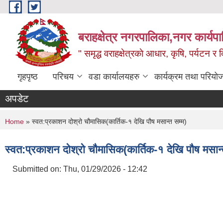
Skip to main content
बराहक्षेत्र नगरपालिका,नगर कार्यप
" समृद्ध वराहक्षेत्रकाे आधार, कृषि, पर्यटन र दि
गृहपृष्ठ
परिचय
वडा कार्यालयहरु
कार्यक्रम तथा परियो
अपडेट
You are here
Home
» स्वत:प्रकाशन दोश्रो चौमासिक(कार्तिक-१ देखि पौष मसान्त सम्म)
स्वत:प्रकाशन दोश्रो चौमासिक(कार्तिक-१ देखि पौष मसान्
Submitted on:
Thu, 01/29/2026 - 12:42