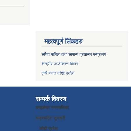
महत्वपूर्ण लिंकहरु
संघिय मामिला तथा सामान्य प्रशासन मन्त्रालय
केन्द्रीय पञ्जीकरण बिभाग
कृषि बजार कोशी प्रदेश
सम्पर्क विवरण
बराहक्षेत्र नगरपालिका
चक्रघट्टि सुनसरी
कोशी प्रदेश