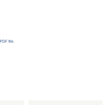
PDF file.