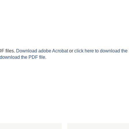
F files.
Download adobe Acrobat
or
click here to download the 
 download the PDF file.