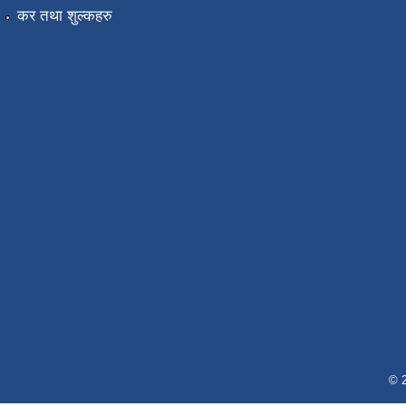
कर तथा शुल्कहरु
© 2