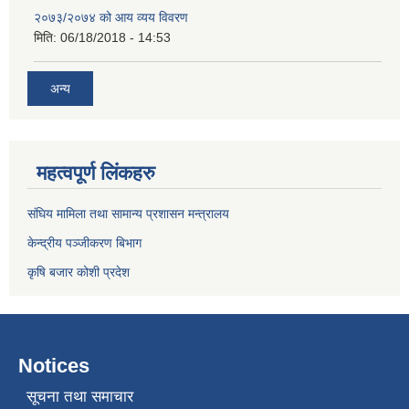
२०७३/२०७४ को आय व्यय विवरण
मिति:
06/18/2018 - 14:53
अन्य
महत्वपूर्ण लिंकहरु
संघिय मामिला तथा सामान्य प्रशासन मन्त्रालय
केन्द्रीय पञ्जीकरण बिभाग
कृषि बजार कोशी प्रदेश
Notices
सूचना तथा समाचार