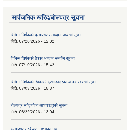
सार्वजनिक खरिद/बोलपत्र सूचना
बिभिन्‍न शिर्षकको दरभाउपत्र आव्हान सम्बन्धी सूचना
मिति:
07/28/2026 - 12:32
विभिन्न शिर्षकको ठेक्का आव्हान सम्बन्धि सूचना
मिति:
07/10/2026 - 15:42
बिभिन्‍न शिर्षकको ठेक्काको दरभाउपत्रको आशय सम्बन्धी सूचना
मिति:
07/03/2026 - 15:37
बोलपत्र स्वीकृतीको आशयपत्रको सूचना
मिति:
06/29/2026 - 13:04
दरभाउपत्र स्वीकृत आशयको सूचना