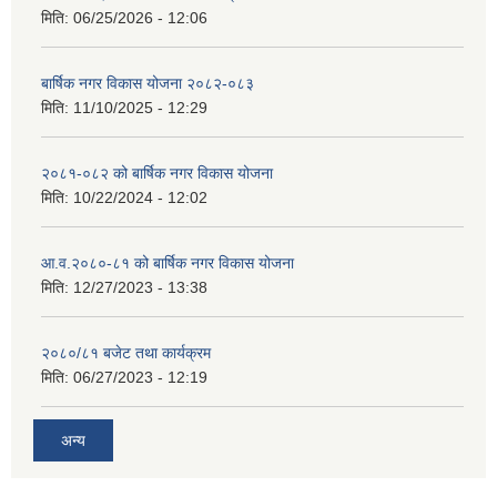
मिति:
06/25/2026 - 12:06
बार्षिक नगर विकास योजना २०८२-०८३
मिति:
11/10/2025 - 12:29
२०८१-०८२ को बार्षिक नगर विकास योजना
मिति:
10/22/2024 - 12:02
आ.व.२०८०-८१ को बार्षिक नगर विकास योजना
मिति:
12/27/2023 - 13:38
२०८०/८१ बजेट तथा कार्यक्रम
मिति:
06/27/2023 - 12:19
अन्य