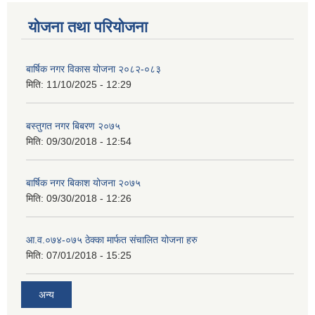
योजना तथा परियोजना
बार्षिक नगर विकास योजना २०८२-०८३
मिति:
11/10/2025 - 12:29
बस्तुगत नगर बिबरण २०७५
मिति:
09/30/2018 - 12:54
बार्षिक नगर बिकाश योजना २०७५
मिति:
09/30/2018 - 12:26
आ.व.०७४-०७५ ठेक्का मार्फत संचालित योजना हरु
मिति:
07/01/2018 - 15:25
अन्य