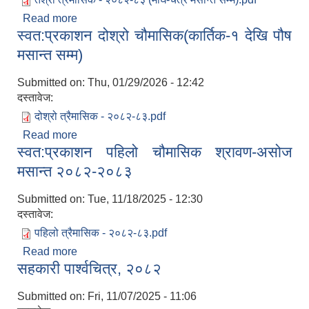
Read more
about स्वत: प्रकाशन तेश्रो चौमासिक (माघ देखि चैत्र
स्वत:प्रकाशन दोश्रो चौमासिक(कार्तिक-१ देखि पौष
मसान्त सम्म)
मसान्त सम्म)
Submitted on:
Thu, 01/29/2026 - 12:42
दस्तावेज:
दोश्रो त्रैमासिक - २०८२-८३.pdf
Read more
about स्वत:प्रकाशन दोश्रो चौमासिक(कार्तिक-१ देखि पौष
स्वत:प्रकाशन पहिलो चौमासिक श्रावण-असोज
मसान्त सम्म)
मसान्त २०८२-२०८३
Submitted on:
Tue, 11/18/2025 - 12:30
दस्तावेज:
पहिलो त्रैमासिक - २०८२-८३.pdf
Read more
about स्वत:प्रकाशन पहिलो चौमासिक श्रावण-असोज
सहकारी पार्श्वचित्र, २०८२
मसान्त २०८२-२०८३
Submitted on:
Fri, 11/07/2025 - 11:06