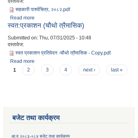
दस्तावेज:
सहकारी पार्श्वचित्र, २०८२.pdf
Read more
about सहकारी पार्श्वचित्र, २०८२
स्वत:प्रकाशन (चौथो त्रैमासिक)
Submitted on:
Thu, 07/31/2025 - 10:48
दस्तावेज:
स्वत प्रकाशन प्रतिवेदन -चौथो त्रैमासिक - Copy.pdf
Read more
about स्वत:प्रकाशन (चौथो त्रैमासिक)
Pages
1
2
3
4
next ›
last »
बजेट तथा कार्यक्रम
आ.व.२०८३-०८४ बजेट तथा कार्यक्रम