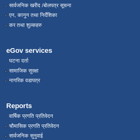
सार्वजनिक खरीद /बोलपत्र सूचना
एन, कानुन तथा निर्देशिका
कर तथा शुल्कहरु
eGov services
घटना दर्ता
सामाजिक सुरक्षा
नागरिक वडापत्र
Reports
वार्षिक प्रगति प्रतिवेदन
चौमासिक प्रगति प्रतिवेदन
सार्वजनिक सुनुवाई