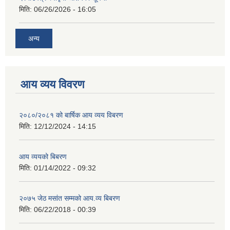
मिति:
06/26/2026 - 16:05
अन्य
आय व्यय विवरण
२०८०/२०८१ को बार्षिक आय व्यय विबरण
मिति:
12/12/2024 - 14:15
आय व्ययको बिबरण
मिति:
01/14/2022 - 09:32
२०७५ जेठ मसांत सम्मको आय.व्य बिबरण
मिति:
06/22/2018 - 00:39